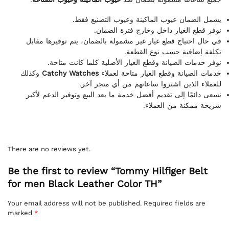
يشمل الضمان عيوب الماكينة وعيوب التصنيع فقط.
نوفر قطع الغيار داخل وخارج فترة الضمان.
في حال احتياج قطع غيار غير مشمولة بالضمان، يتم توفيرها مقابل
تكلفة إضافية حسب نوع القطعة.
نوفر خدمات الصيانة وقطع الغيار الأصلية كلما كانت متاحة.
وكذلك
Catchy Watches
خدمات الصيانة وقطع الغيار متاحة لعملاء
للعملاء الذين اشتروا ساعاتهم من أي متجر آخر.
نسعى دائمًا إلى تقديم أفضل خدمة ما بعد البيع وتوفير الدعم لأكبر
شريحة ممكنة من العملاء.
There are no reviews yet.
Be the first to review “Tommy Hilfiger Belt
for men Black Leather Color TH”
Your email address will not be published.
Required fields are
marked
*