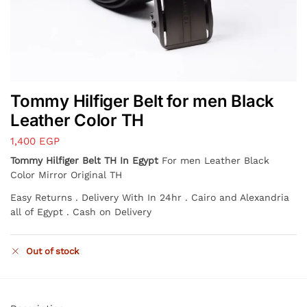
Tommy Hilfiger Belt for men Black
Leather Color TH
1,400
EGP
Tommy Hilfiger Belt TH In Egypt
For men Leather Black
Color Mirror Original TH
Easy Returns . Delivery With In 24hr . Cairo and Alexandria
all of Egypt . Cash on Delivery
Out of stock