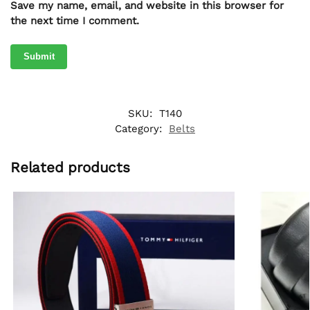
Save my name, email, and website in this browser for
the next time I comment.
SKU:
T140
Category:
Belts
Related products