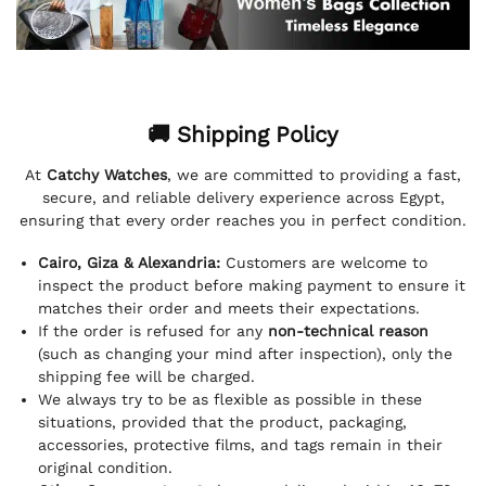
🚚 Shipping Policy
At
Catchy Watches
, we are committed to providing a fast,
secure, and reliable delivery experience across Egypt,
ensuring that every order reaches you in perfect condition.
Cairo, Giza & Alexandria:
Customers are welcome to
inspect the product before making payment to ensure it
matches their order and meets their expectations.
If the order is refused for any
non-technical reason
(such as changing your mind after inspection), only the
shipping fee will be charged.
We always try to be as flexible as possible in these
situations, provided that the product, packaging,
accessories, protective films, and tags remain in their
original condition.