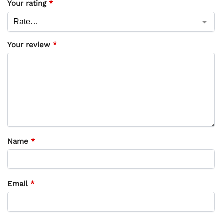
Your rating
*
Your review
*
Name
*
Email
*