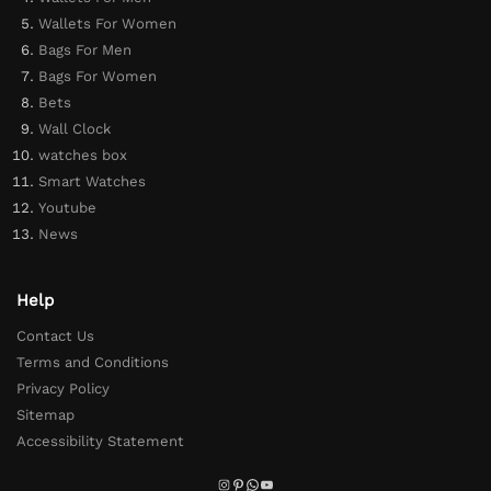
Wallets For Women
Bags For Men
Bags For Women
Bets
Wall Clock
watches box
Smart Watches
Youtube
News
Help
Contact Us
Terms and Conditions
Privacy Policy
Sitemap
Accessibility Statement