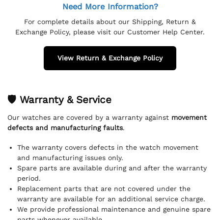
Need More Information?
For complete details about our Shipping, Return &
Exchange Policy, please visit our Customer Help Center.
View Return & Exchange Policy
🛡 Warranty & Service
Our watches are covered by a warranty against
movement
defects and manufacturing faults
.
The warranty covers defects in the watch movement
and manufacturing issues only.
Spare parts are available during and after the warranty
period.
Replacement parts that are not covered under the
warranty are available for an additional service charge.
We provide professional maintenance and genuine spare
parts whenever available.