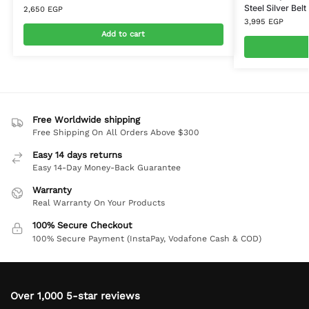
Steel Silver Belt
2,650
EGP
3,995
EGP
Add to cart
Free Worldwide shipping
Free Shipping On All Orders Above $300
Easy 14 days returns
Easy 14-Day Money-Back Guarantee
Warranty
Real Warranty On Your Products
100% Secure Checkout
100% Secure Payment (InstaPay, Vodafone Cash & COD)
Over 1,000 5-star reviews