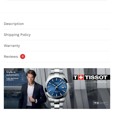
Description
Shipping Policy
Warranty
Reviews
0