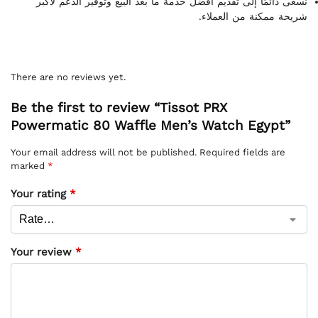
نسعى دائمًا إلى تقديم أفضل خدمة ما بعد البيع وتوفير الدعم لأكبر
شريحة ممكنة من العملاء.
There are no reviews yet.
Be the first to review “Tissot PRX
Powermatic 80 Waffle Men’s Watch Egypt”
Your email address will not be published.
Required fields are
marked
*
Your rating
*
Your review
*