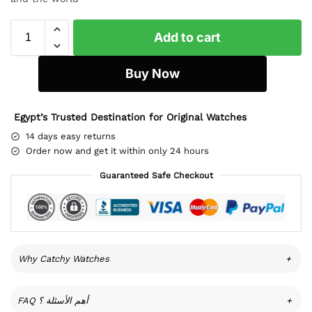
Add to cart
Buy Now
Egypt’s Trusted Destination for Original Watches
14 days easy returns
Order now and get it within only 24 hours
Guaranteed Safe Checkout
Why Catchy Watches
+
FAQ أهم الأسئلة ؟
+