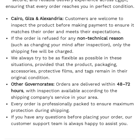
ensuring that every order reaches you in perfect condition.
Cairo, Giza & Alexandria:
Customers are welcome to
inspect the product before making payment to ensure it
matches their order and meets their expectations.
If the order is refused for any
non-technical reason
(such as changing your mind after inspection), only the
shipping fee will be charged.
We always try to be as flexible as possible in these
situations, provided that the product, packaging,
accessories, protective films, and tags remain in their
original condition.
Other Governorates:
Orders are delivered within
48–72
hours
, with inspection available according to the
shipping company's service in your area.
Every order is professionally packed to ensure maximum
protection during shipping.
If you have any questions before placing your order, our
customer support team is always happy to assist you.