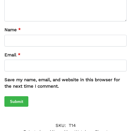
Name
*
Email
*
Save my name, email, and website in this browser for
the next time I comment.
SKU:
T14