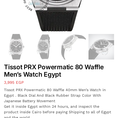
Tissot PRX Powermatic 80 Waffle
Men’s Watch Egypt
3,995
EGP
Tissot PRX Powermatic 80 Waffle 40mm Men’s Watch in
Egypt . Black Dial And Black Rubber Strap Color With
Japanese Battery Movement
Get it inside Egypt within 24 hours, and inspect the
product inside Cairo before paying Shipping to all of Egypt
and the world