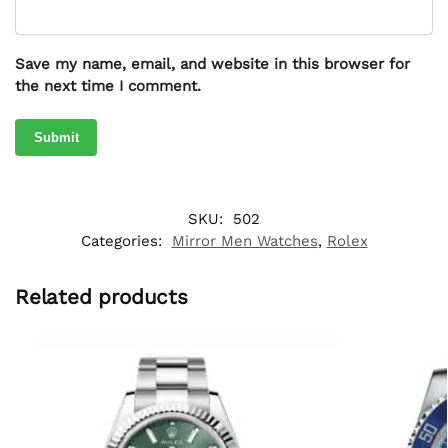
Save my name, email, and website in this browser for
the next time I comment.
SKU:
502
Categories:
Mirror Men Watches
,
Rolex
Related products