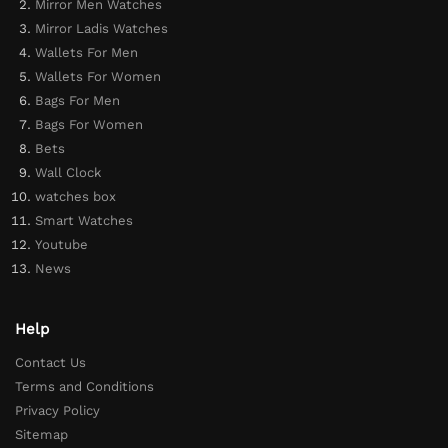
Mirror Men Watches
Mirror Ladis Watches
Wallets For Men
Wallets For Women
Bags For Men
Bags For Women
Bets
Wall Clock
watches box
Smart Watches
Youtube
News
Help
Contact Us
Terms and Conditions
Privacy Policy
Sitemap