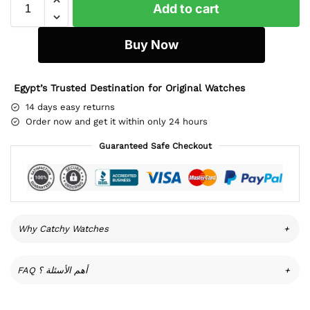
Add to cart
Buy Now
Egypt’s Trusted Destination for Original Watches
14 days easy returns
Order now and get it within only 24 hours
Guaranteed Safe Checkout
Why Catchy Watches
+
FAQ أهم الأسئلة ؟
+