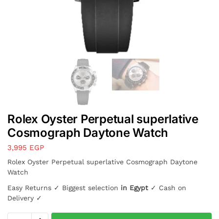
Rolex Oyster Perpetual superlative
Cosmograph Daytone Watch
3,995
EGP
Rolex Oyster Perpetual superlative Cosmograph Daytone
Watch
Easy Returns ✓ Biggest selection
in Egypt
✓ Cash on
Delivery ✓