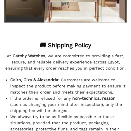
🚚 Shipping Policy
At
Catchy Watches
, we are committed to providing a fast,
secure, and reliable delivery experience across Egypt,
ensuring that every order reaches you in perfect condition.
Cairo, Giza & Alexandria:
Customers are welcome to
inspect the product before making payment to ensure it
matches their order and meets their expectations.
If the order is refused for any
non-technical reason
(such as changing your mind after inspection), only the
shipping fee will be charged.
We always try to be as flexible as possible in these
situations, provided that the product, packaging,
accessories, protective films, and tags remain in their