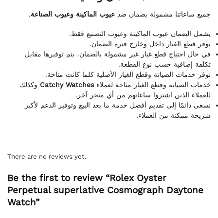
.
عيوب الماكينة وعيوب الصناعة
جميع ساعاتنا مشمولة بضمان ضد
يشمل الضمان عيوب الماكينة وعيوب التصنيع فقط.
نوفر قطع الغيار داخل وخارج فترة الضمان.
في حال احتياج قطع غيار غير مشمولة بالضمان، يتم توفيرها مقابل
تكلفة إضافية حسب نوع القطعة.
نوفر خدمات الصيانة وقطع الغيار الأصلية كلما كانت متاحة.
وكذلك
Catchy Watches
خدمات الصيانة وقطع الغيار متاحة لعملاء
للعملاء الذين اشتروا ساعاتهم من أي متجر آخر.
نسعى دائمًا إلى تقديم أفضل خدمة ما بعد البيع وتوفير الدعم لأكبر
شريحة ممكنة من العملاء.
There are no reviews yet.
Be the first to review “Rolex Oyster
Perpetual superlative Cosmograph Daytone
Watch”