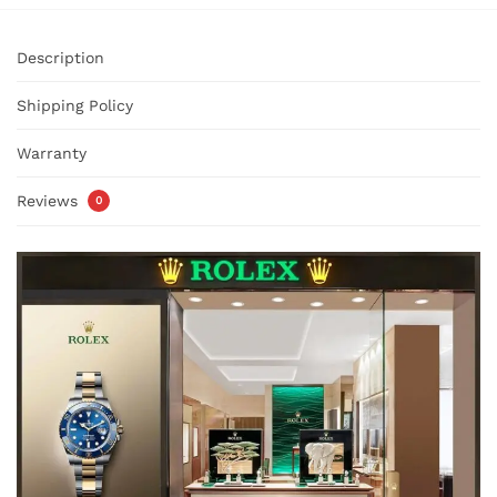
Description
Shipping Policy
Warranty
Reviews
0