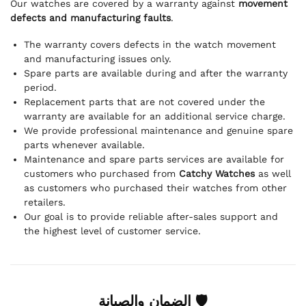
Our watches are covered by a warranty against
movement
defects and manufacturing faults
.
The warranty covers defects in the watch movement
and manufacturing issues only.
Spare parts are available during and after the warranty
period.
Replacement parts that are not covered under the
warranty are available for an additional service charge.
We provide professional maintenance and genuine spare
parts whenever available.
Maintenance and spare parts services are available for
customers who purchased from
Catchy Watches
as well
as customers who purchased their watches from other
retailers.
Our goal is to provide reliable after-sales support and
the highest level of customer service.
🛡 الضمان والصيانة