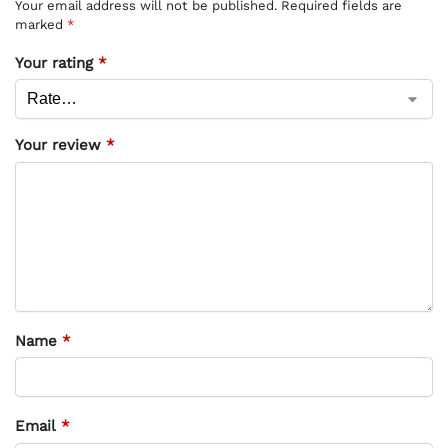
Your email address will not be published.
Required fields are
marked
*
Your rating
*
Your review
*
Name
*
Email
*