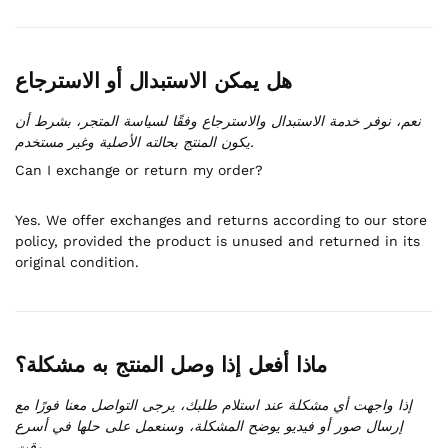
هل يمكن الاستبدال أو الاسترجاع
نعم، نوفر خدمة الاستبدال والاسترجاع وفقًا لسياسة المتجر، بشرط أن
يكون المنتج بحالته الأصلية وغير مستخدم.
Can I exchange or return my order?
Yes. We offer exchanges and returns according to our store
policy, provided the product is unused and returned in its
original condition.
ماذا أفعل إذا وصل المنتج به مشكلة؟
إذا واجهت أي مشكلة عند استلام طلبك، يرجى التواصل معنا فورًا مع
إرسال صور أو فيديو يوضح المشكلة، وسنعمل على حلها في أسرع
وقت.