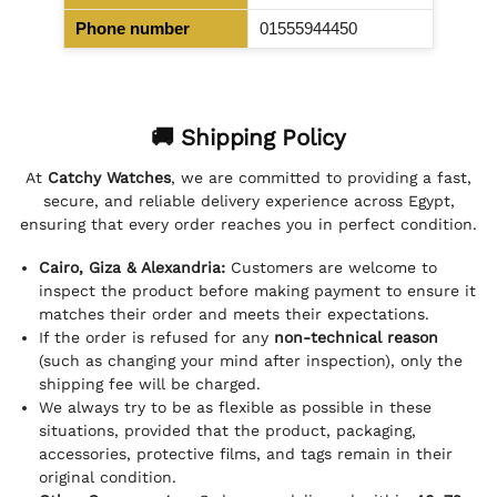
Phone number
01555944450
🚚 Shipping Policy
At
Catchy Watches
, we are committed to providing a fast,
secure, and reliable delivery experience across Egypt,
ensuring that every order reaches you in perfect condition.
Cairo, Giza & Alexandria:
Customers are welcome to
inspect the product before making payment to ensure it
matches their order and meets their expectations.
If the order is refused for any
non-technical reason
(such as changing your mind after inspection), only the
shipping fee will be charged.
We always try to be as flexible as possible in these
situations, provided that the product, packaging,
accessories, protective films, and tags remain in their
original condition.