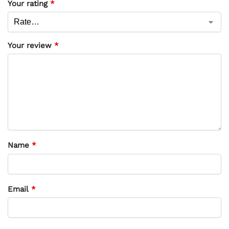
Your rating
*
Your review
*
Name
*
Email
*