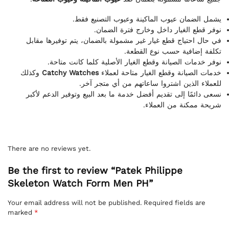
يشمل الضمان عيوب الماكينة وعيوب التصنيع فقط.
نوفر قطع الغيار داخل وخارج فترة الضمان.
في حال احتياج قطع غيار غير مشمولة بالضمان، يتم توفيرها مقابل
تكلفة إضافية حسب نوع القطعة.
نوفر خدمات الصيانة وقطع الغيار الأصلية كلما كانت متاحة.
وكذلك
Catchy Watches
خدمات الصيانة وقطع الغيار متاحة لعملاء
للعملاء الذين اشتروا ساعاتهم من أي متجر آخر.
نسعى دائمًا إلى تقديم أفضل خدمة ما بعد البيع وتوفير الدعم لأكبر
شريحة ممكنة من العملاء.
There are no reviews yet.
Be the first to review “Patek Philippe
Skeleton Watch Form Men PH”
Your email address will not be published.
Required fields are
marked
*