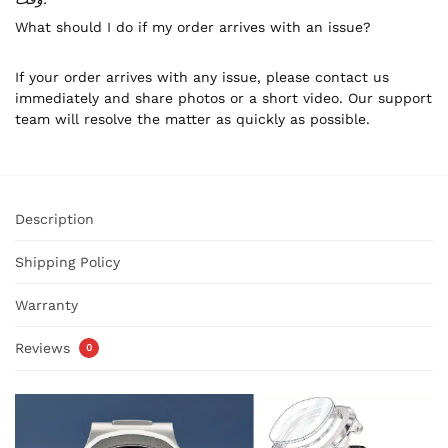
What should I do if my order arrives with an issue?
If your order arrives with any issue, please contact us
immediately and share photos or a short video. Our support
team will resolve the matter as quickly as possible.
Description
Shipping Policy
Warranty
Reviews
0