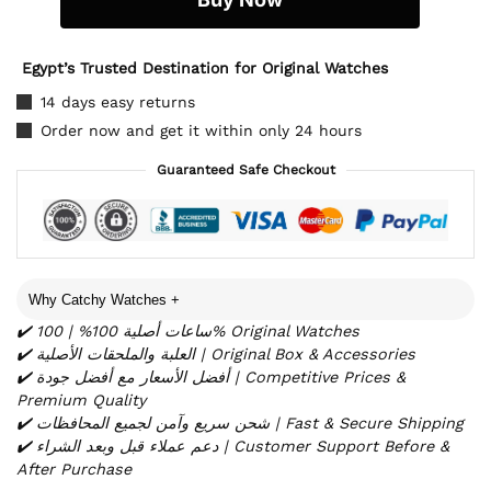
Egypt’s Trusted Destination for Original Watches
14 days easy returns
Order now and get it within only 24 hours
Guaranteed Safe Checkout
Why Catchy Watches
+
✔️ ساعات أصلية 100% | 100% Original Watches
✔️ العلبة والملحقات الأصلية | Original Box & Accessories
✔️ أفضل الأسعار مع أفضل جودة | Competitive Prices &
Premium Quality
✔️ شحن سريع وآمن لجميع المحافظات | Fast & Secure Shipping
✔️ دعم عملاء قبل وبعد الشراء | Customer Support Before &
After Purchase