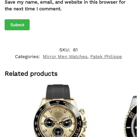
Save my name, email, and website in this browser for
the next time I comment.
SKU:
61
Categories:
Mirror Men Watches
,
Patek Philippe
Related products