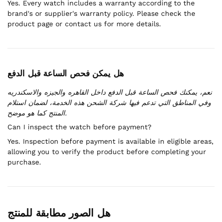
Yes. Every watch includes a warranty according to the
brand's or supplier's warranty policy. Please check the
product page or contact us for more details.
هل يمكن فحص الساعة قبل الدفع
نعم، يمكنك فحص الساعة قبل الدفع داخل القاهره والجيزه والاسكندريه
وفي المناطق التي تدعم فيها شركة الشحن هذه الخدمة، لضمان استلام
المنتج كما هو موضح.
Can I inspect the watch before payment?
Yes. Inspection before payment is available in eligible areas,
allowing you to verify the product before completing your
purchase.
هل الصور مطابقة للمنتج