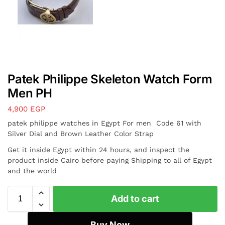
Patek Philippe Skeleton Watch Form
Men PH
4,900
EGP
patek philippe watches in Egypt For men Code 61 with
Silver Dial and Brown Leather Color Strap
Get it inside Egypt within 24 hours, and inspect the
product inside Cairo before paying Shipping to all of Egypt
and the world
Add to cart
Buy Now