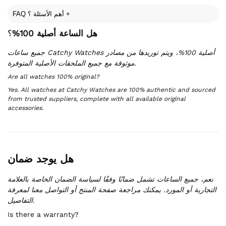
FAQ أهم الأسئلة ؟
+
هل الساعة أصلية 100%
؟
جميع ساعات Catchy Watches أصلية 100%، ويتم توريدها من مصادر
موثوقة مع جميع الملحقات الأصلية المتوفرة.
Are all watches 100% original?
Yes. All watches at Catchy Watches are 100% authentic and sourced
from trusted suppliers, complete with all available original
accessories.
هل يوجد ضمان
نعم، جميع الساعات تشمل ضمانًا وفقًا لسياسة الضمان الخاصة بالعلامة
التجارية أو المورد. يمكنك مراجعة صفحة المنتج أو التواصل معنا لمعرفة
التفاصيل.
Is there a warranty?