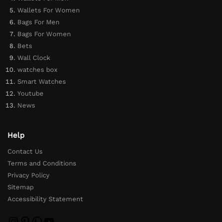
Wallets For Women
Bags For Men
Bags For Women
Bets
Wall Clock
watches box
Smart Watches
Youtube
News
Help
Contact Us
Terms and Conditions
Privacy Policy
Sitemap
Accessibility Statement