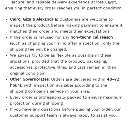
secure, and reliable delivery experience across Egypt,
ensuring that every order reaches you in perfect condition.
Cairo, Giza & Alexandria:
Customers are welcome to
inspect the product before making payment to ensure it
matches their order and meets their expectations.
If the order is refused for any
non-technical reason
(such as changing your mind after inspection), only the
shipping fee will be charged.
We always try to be as flexible as possible in these
situations, provided that the product, packaging,
accessories, protective films, and tags remain in their
original condition.
Other Governorates:
Orders are delivered within
48–72
hours
, with inspection available according to the
shipping company's service in your area.
Every order is professionally packed to ensure maximum
protection during shipping.
If you have any questions before placing your order, our
customer support team is always happy to assist you.