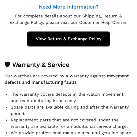
Need More Information?
For complete details about our Shipping, Return &
Exchange Policy, please visit our Customer Help Center.
View Return & Exchange Policy
🛡 Warranty & Service
Our watches are covered by a warranty against
movement
defects and manufacturing faults
.
The warranty covers defects in the watch movement
and manufacturing issues only.
Spare parts are available during and after the warranty
period.
Replacement parts that are not covered under the
warranty are available for an additional service charge.
We provide professional maintenance and genuine spare