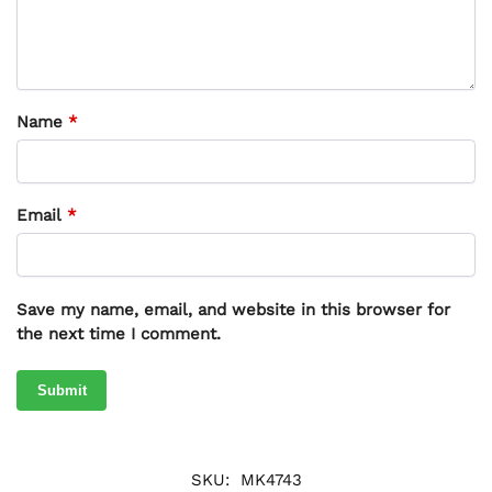
Name
*
Email
*
Save my name, email, and website in this browser for
the next time I comment.
SKU:
MK4743