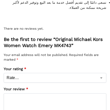
نسعى دائمًا إلى تقديم أفضل خدمة ما بعد البيع وتوفير الدعم لأكبر
شريحة ممكنة من العملاء.
There are no reviews yet.
Be the first to review “Original Michael Kors
Women Watch Emery MK4743”
Your email address will not be published.
Required fields are
marked
*
Your rating
*
Your review
*