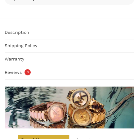
Description
Shipping Policy
Warranty
Reviews
0