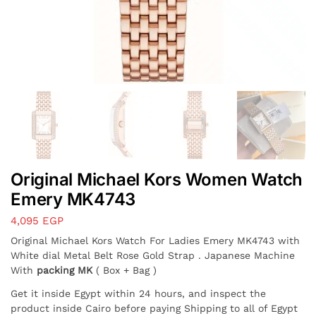
Original Michael Kors Women Watch
Emery MK4743
4,095
EGP
Original Michael Kors Watch For Ladies Emery MK4743 with
White dial Metal Belt Rose Gold Strap . Japanese Machine
With
packing MK
( Box + Bag )
Get it inside Egypt within 24 hours, and inspect the
product inside Cairo before paying Shipping to all of Egypt