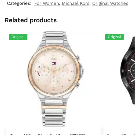
Categories:
For Women
,
Michael Kors
,
Original Watches
Related products
Original
Original