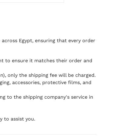
e across Egypt, ensuring that every order
 to ensure it matches their order and
), only the shipping fee will be charged.
ging, accessories, protective films, and
ing to the shipping company's service in
 to assist you.