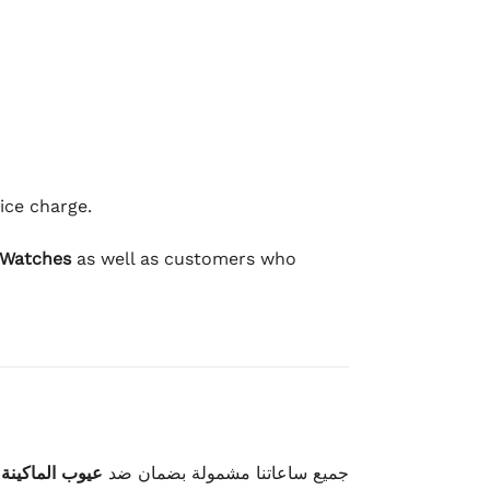
ice charge.
 Watches
as well as customers who
وعيوب الصناعة
جميع ساعاتنا مشمولة بضمان ضد