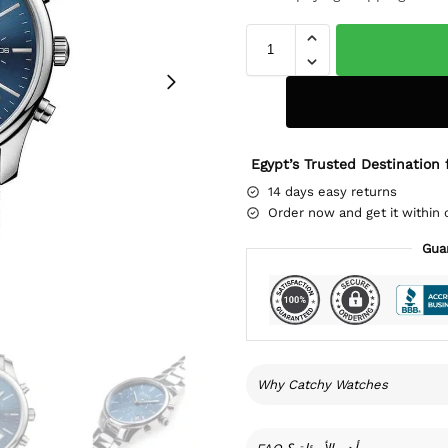
Egypt’s Trusted Destination 
14 days easy returns
Order now and get it within 
Gua
Why Catchy Watches