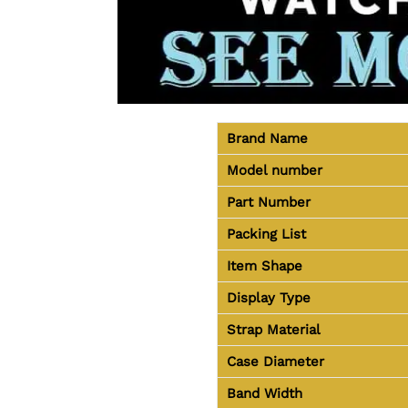
Brand Name
Model number
Part Number
Packing List
Item Shape
Display Type
Strap Material
Case Diameter
Band Width