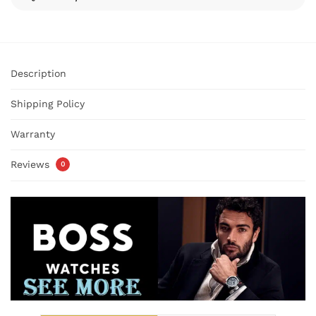
Description
Shipping Policy
Warranty
Reviews
0