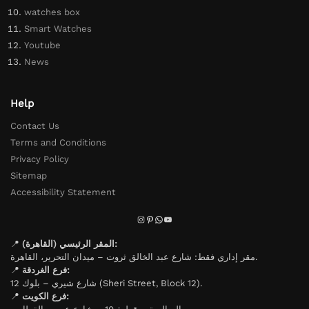
watches box
Smart Watches
Youtube
News
Help
Contact Us
Terms and Conditions
Privacy Policy
Sitemap
Accessibility Statement
📍
المقر الرئيسي (القاهرة):
مقر إداري فقط: شارع عبد الخالق ثروت – ميدان التحرير، القاهرة.
📍
فرع الغردقة:
شارع شيري – بلوك 12 (Sheri Street, Block 12).
📍
فرع الكويت: