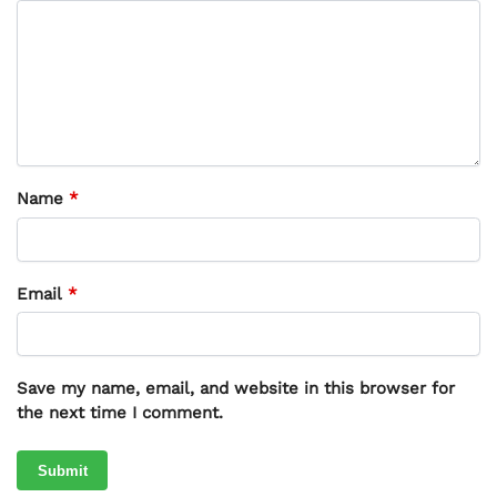
Name
*
Email
*
Save my name, email, and website in this browser for
the next time I comment.