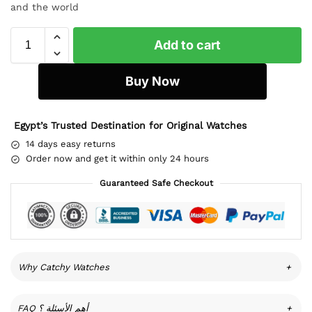
and the world
Add to cart
Buy Now
Egypt’s Trusted Destination for Original Watches
14 days easy returns
Order now and get it within only 24 hours
Guaranteed Safe Checkout
Why Catchy Watches
+
FAQ أهم الأسئلة ؟
+