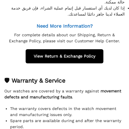
حالة ممكنة.
إذا كان لديك أي استفسار قبل إتمام عملية الشراء، فإن فريق خدمة
العملاء لدينا جاهز دائمًا لمساعدتك.
Need More Information?
For complete details about our Shipping, Return &
Exchange Policy, please visit our Customer Help Center.
View Return & Exchange Policy
🛡 Warranty & Service
Our watches are covered by a warranty against
movement
defects and manufacturing faults
.
The warranty covers defects in the watch movement
and manufacturing issues only.
Spare parts are available during and after the warranty
period.