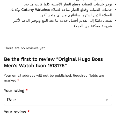
نوفر خدمات الصيانة وقطع الغيار الأصلية كلما كانت متاحة.
وكذلك
Catchy Watches
خدمات الصيانة وقطع الغيار متاحة لعملاء
للعملاء الذين اشتروا ساعاتهم من أي متجر آخر.
نسعى دائمًا إلى تقديم أفضل خدمة ما بعد البيع وتوفير الدعم لأكبر
شريحة ممكنة من العملاء.
There are no reviews yet.
Be the first to review “Original Hugo Boss
Men’s Watch Ikon 1513175”
Your email address will not be published.
Required fields are
marked
*
Your rating
*
Your review
*