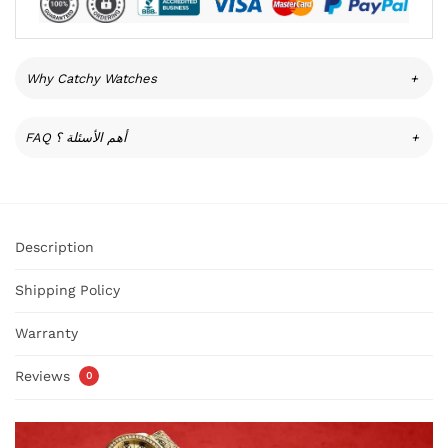
Why Catchy Watches
+
FAQ أهم الأسئلة ؟
+
Description
Shipping Policy
Warranty
Reviews
0