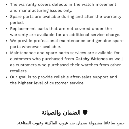
The warranty covers defects in the watch movement
and manufacturing issues only.
Spare parts are available during and after the warranty
period.
Replacement parts that are not covered under the
warranty are available for an additional service charge.
We provide professional maintenance and genuine spare
parts whenever available.
Maintenance and spare parts services are available for
customers who purchased from
Catchy Watches
as well
as customers who purchased their watches from other
retailers.
Our goal is to provide reliable after-sales support and
the highest level of customer service.
🛡 الضمان والصيانة
.
عيوب الماكينة وعيوب الصناعة
جميع ساعاتنا مشمولة بضمان ضد