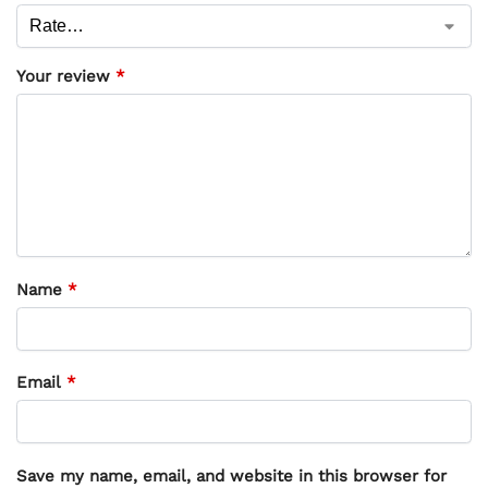
Your review
*
Name
*
Email
*
Save my name, email, and website in this browser for