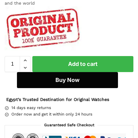
and the world
Add to cart
Buy Now
Egypt’s Trusted Destination for Original Watches
14 days easy returns
Order now and get it within only 24 hours
Guaranteed Safe Checkout