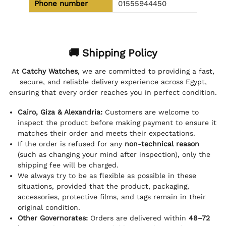
Phone number
01555944450
🚚 Shipping Policy
At
Catchy Watches
, we are committed to providing a fast,
secure, and reliable delivery experience across Egypt,
ensuring that every order reaches you in perfect condition.
Cairo, Giza & Alexandria:
Customers are welcome to
inspect the product before making payment to ensure it
matches their order and meets their expectations.
If the order is refused for any
non-technical reason
(such as changing your mind after inspection), only the
shipping fee will be charged.
We always try to be as flexible as possible in these
situations, provided that the product, packaging,
accessories, protective films, and tags remain in their
original condition.
Other Governorates:
Orders are delivered within
48–72