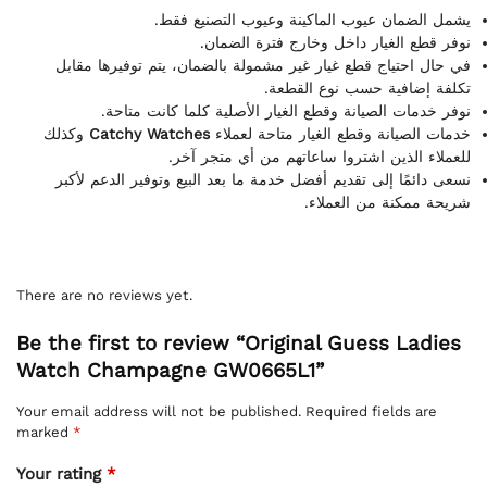
يشمل الضمان عيوب الماكينة وعيوب التصنيع فقط.
نوفر قطع الغيار داخل وخارج فترة الضمان.
في حال احتياج قطع غيار غير مشمولة بالضمان، يتم توفيرها مقابل
تكلفة إضافية حسب نوع القطعة.
نوفر خدمات الصيانة وقطع الغيار الأصلية كلما كانت متاحة.
وكذلك
Catchy Watches
خدمات الصيانة وقطع الغيار متاحة لعملاء
للعملاء الذين اشتروا ساعاتهم من أي متجر آخر.
نسعى دائمًا إلى تقديم أفضل خدمة ما بعد البيع وتوفير الدعم لأكبر
شريحة ممكنة من العملاء.
There are no reviews yet.
Be the first to review “Original Guess Ladies
Watch Champagne GW0665L1”
Your email address will not be published.
Required fields are
marked
*
Your rating
*