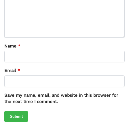
Name
*
Email
*
Save my name, email, and website in this browser for
the next time I comment.