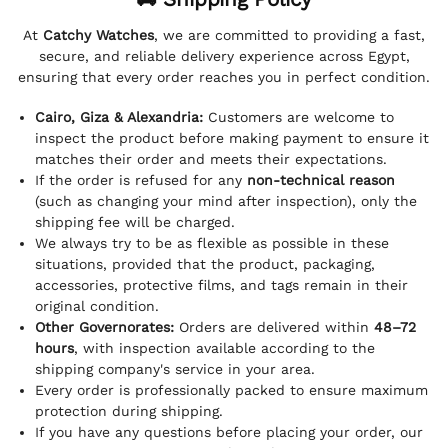
At
Catchy Watches
, we are committed to providing a fast,
secure, and reliable delivery experience across Egypt,
ensuring that every order reaches you in perfect condition.
Cairo, Giza & Alexandria:
Customers are welcome to
inspect the product before making payment to ensure it
matches their order and meets their expectations.
If the order is refused for any
non-technical reason
(such as changing your mind after inspection), only the
shipping fee will be charged.
We always try to be as flexible as possible in these
situations, provided that the product, packaging,
accessories, protective films, and tags remain in their
original condition.
Other Governorates:
Orders are delivered within
48–72
hours
, with inspection available according to the
shipping company's service in your area.
Every order is professionally packed to ensure maximum
protection during shipping.
If you have any questions before placing your order, our