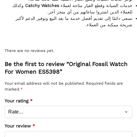
وكذلك
Catchy Watches
خدمات الصيانة وقطع الغيار متاحة لعملاء
للعملاء الذين اشتروا ساعاتهم من أي متجر آخر.
نسعى دائمًا إلى تقديم أفضل خدمة ما بعد البيع وتوفير الدعم لأكبر
شريحة ممكنة من العملاء.
There are no reviews yet.
Be the first to review “Original Fossil Watch
For Women ES5398”
Your email address will not be published.
Required fields are
marked
*
Your rating
*
Your review
*