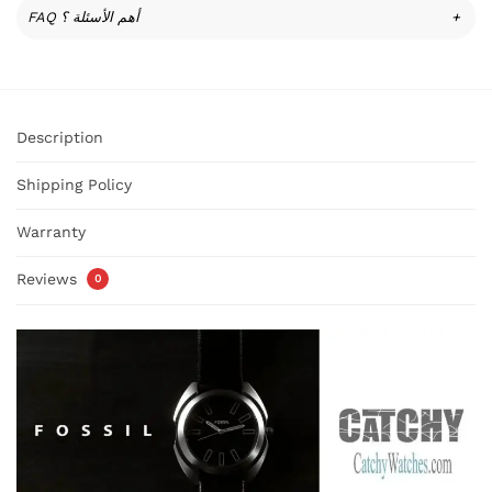
FAQ أهم الأسئلة ؟
+
Description
Shipping Policy
Warranty
Reviews
0