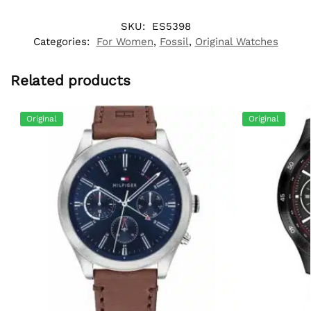
SKU:
ES5398
Categories:
For Women
,
Fossil
,
Original Watches
Related products
Original
Original