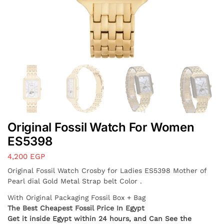
Original Fossil Watch For Women
ES5398
4,200
EGP
Original Fossil Watch Crosby for Ladies ES5398 Mother of
Pearl dial Gold Metal Strap belt Color .
With Original Packaging Fossil Box + Bag
The Best Cheapest Fossil Price In Egypt
Get it inside Egypt within 24 hours, and Can See the