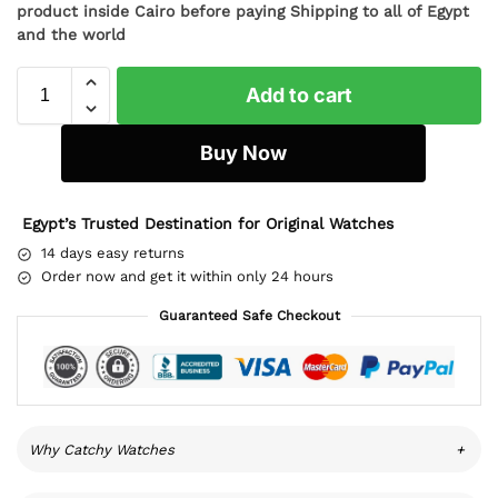
product inside Cairo before paying Shipping to all of Egypt
and the world
Add to cart
Buy Now
Egypt’s Trusted Destination for Original Watches
14 days easy returns
Order now and get it within only 24 hours
Guaranteed Safe Checkout
Why Catchy Watches
+