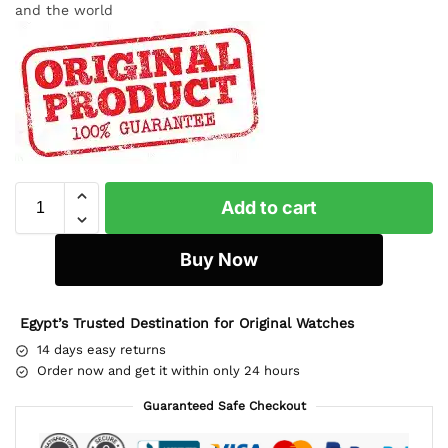
and the world
Add to cart
Buy Now
Egypt’s Trusted Destination for Original Watches
14 days easy returns
Order now and get it within only 24 hours
Guaranteed Safe Checkout