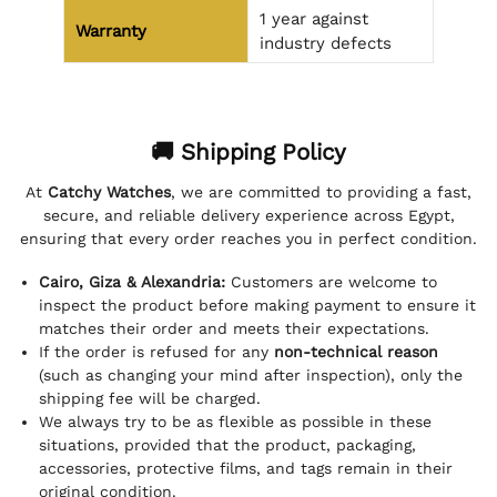
1 year against
Warranty
industry defects
🚚 Shipping Policy
At
Catchy Watches
, we are committed to providing a fast,
secure, and reliable delivery experience across Egypt,
ensuring that every order reaches you in perfect condition.
Cairo, Giza & Alexandria:
Customers are welcome to
inspect the product before making payment to ensure it
matches their order and meets their expectations.
If the order is refused for any
non-technical reason
(such as changing your mind after inspection), only the
shipping fee will be charged.
We always try to be as flexible as possible in these
situations, provided that the product, packaging,
accessories, protective films, and tags remain in their
original condition.