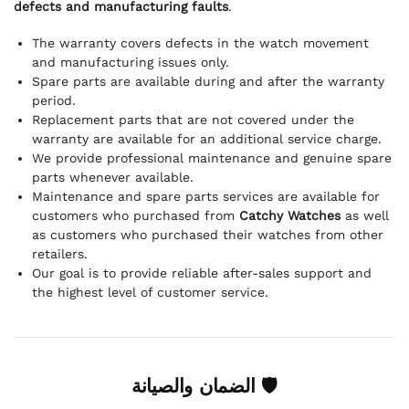
defects and manufacturing faults
.
The warranty covers defects in the watch movement
and manufacturing issues only.
Spare parts are available during and after the warranty
period.
Replacement parts that are not covered under the
warranty are available for an additional service charge.
We provide professional maintenance and genuine spare
parts whenever available.
Maintenance and spare parts services are available for
customers who purchased from
Catchy Watches
as well
as customers who purchased their watches from other
retailers.
Our goal is to provide reliable after-sales support and
the highest level of customer service.
🛡 الضمان والصيانة