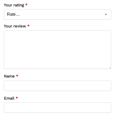
Your rating
*
Your review
*
Name
*
Email
*