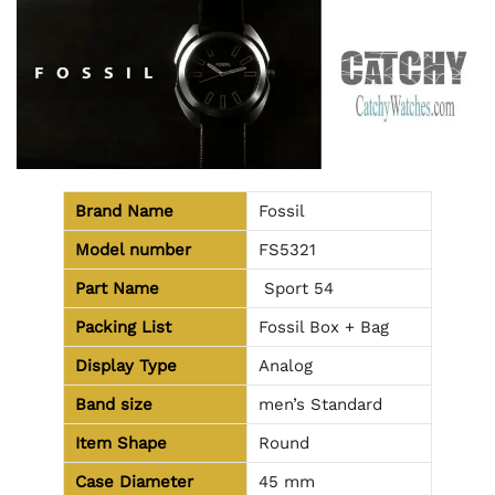
Brand Name
Fossil
Model number
FS5321
Part Name
Sport 54
Packing List
Fossil Box + Bag
Display Type
Analog
Band size
men’s Standard
Item Shape
Round
Case Diameter
45 mm