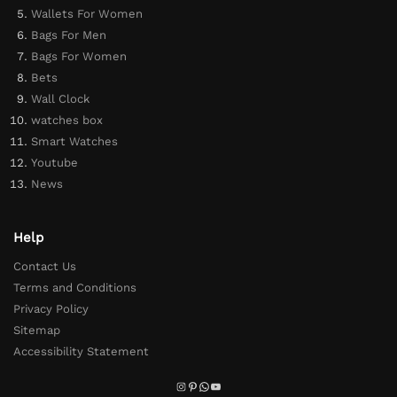
Wallets For Women
Bags For Men
Bags For Women
Bets
Wall Clock
watches box
Smart Watches
Youtube
News
Help
Contact Us
Terms and Conditions
Privacy Policy
Sitemap
Accessibility Statement