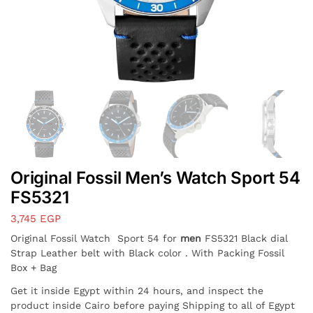
Original Fossil Men’s Watch Sport 54
FS5321
3,745
EGP
Original Fossil Watch Sport 54 for
men
FS5321 Black dial
Strap Leather belt with Black color . With Packing Fossil
Box + Bag
Get it inside Egypt within 24 hours, and inspect the
product inside Cairo before paying Shipping to all of Egypt