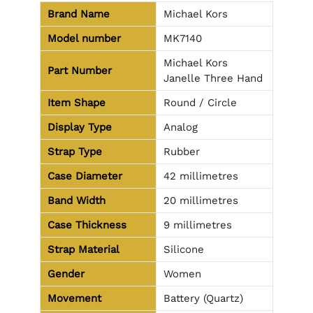
Brand Name
Michael Kors
Model number
MK7140
Michael Kors
Part Number
Janelle Three Hand
Item Shape
Round / Circle
Display Type
Analog
Strap Type
Rubber
Case Diameter
42 millimetres
Band Width
20 millimetres
Case Thickness
9 millimetres
Strap Material
Silicone
Gender
Women
Movement
Battery (Quartz)