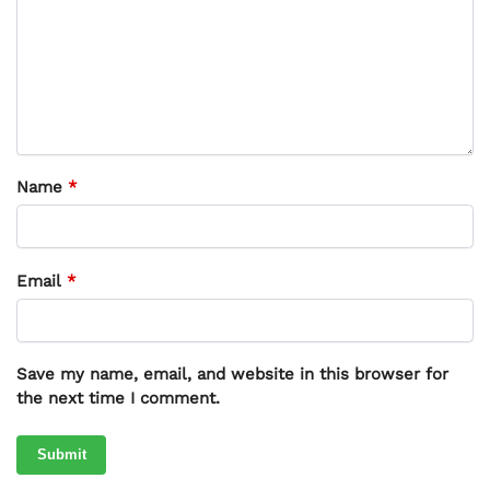
Name
*
Email
*
Save my name, email, and website in this browser for
the next time I comment.