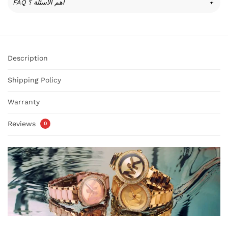
FAQ أهم الأسئلة ؟
+
Description
Shipping Policy
Warranty
Reviews
0