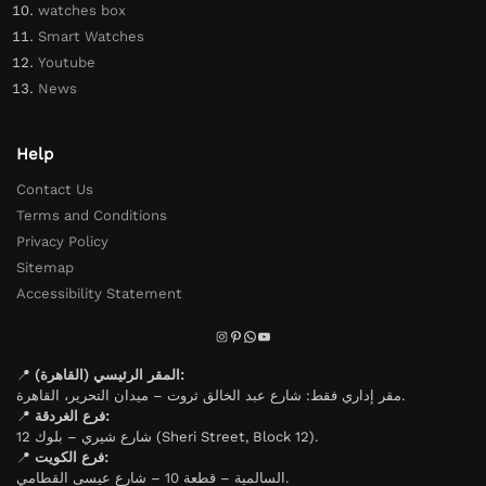
watches box
Smart Watches
Youtube
News
Help
Contact Us
Terms and Conditions
Privacy Policy
Sitemap
Accessibility Statement
📍
المقر الرئيسي (القاهرة):
مقر إداري فقط: شارع عبد الخالق ثروت – ميدان التحرير، القاهرة.
📍
فرع الغردقة:
شارع شيري – بلوك 12 (Sheri Street, Block 12).
📍
فرع الكويت:
السالمية – قطعة 10 – شارع عيسى القطامي.