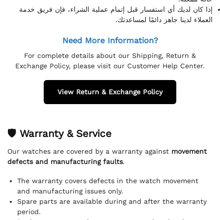
إذا كان لديك أي استفسار قبل إتمام عملية الشراء، فإن فريق خدمة
العملاء لدينا جاهز دائمًا لمساعدتك.
Need More Information?
For complete details about our Shipping, Return &
Exchange Policy, please visit our Customer Help Center.
View Return & Exchange Policy
🛡 Warranty & Service
Our watches are covered by a warranty against
movement
defects and manufacturing faults
.
The warranty covers defects in the watch movement
and manufacturing issues only.
Spare parts are available during and after the warranty
period.