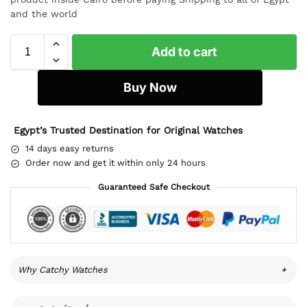
and the world
Add to cart
Buy Now
Egypt’s Trusted Destination for Original Watches
14 days easy returns
Order now and get it within only 24 hours
Guaranteed Safe Checkout
Why Catchy Watches
+