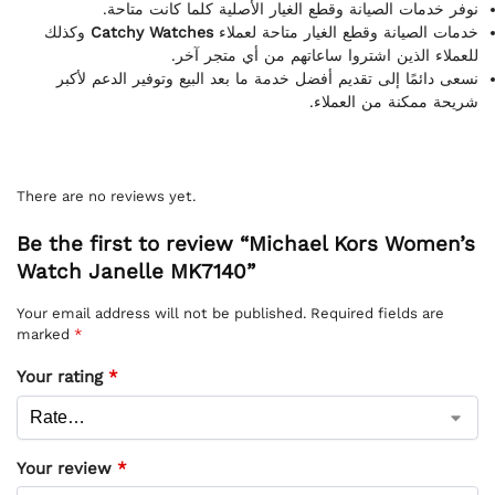
نوفر خدمات الصيانة وقطع الغيار الأصلية كلما كانت متاحة.
وكذلك
Catchy Watches
خدمات الصيانة وقطع الغيار متاحة لعملاء
للعملاء الذين اشتروا ساعاتهم من أي متجر آخر.
نسعى دائمًا إلى تقديم أفضل خدمة ما بعد البيع وتوفير الدعم لأكبر
شريحة ممكنة من العملاء.
There are no reviews yet.
Be the first to review “Michael Kors Women’s
Watch Janelle MK7140”
Your email address will not be published.
Required fields are
marked
*
Your rating
*
Your review
*