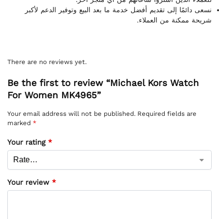
نسعى دائمًا إلى تقديم أفضل خدمة ما بعد البيع وتوفير الدعم لأكبر
شريحة ممكنة من العملاء.
There are no reviews yet.
Be the first to review “Michael Kors Watch
For Women MK4965”
Your email address will not be published.
Required fields are
marked
*
Your rating
*
Your review
*