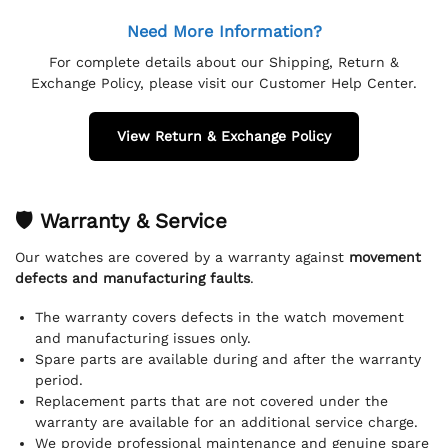
Need More Information?
For complete details about our Shipping, Return &
Exchange Policy, please visit our Customer Help Center.
View Return & Exchange Policy
🛡 Warranty & Service
Our watches are covered by a warranty against
movement
defects and manufacturing faults
.
The warranty covers defects in the watch movement
and manufacturing issues only.
Spare parts are available during and after the warranty
period.
Replacement parts that are not covered under the
warranty are available for an additional service charge.
We provide professional maintenance and genuine spare