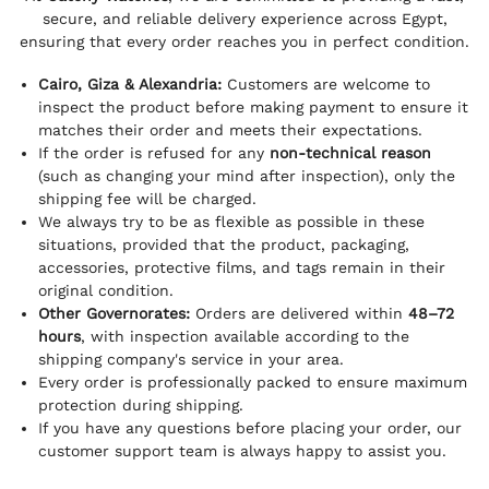
secure, and reliable delivery experience across Egypt,
ensuring that every order reaches you in perfect condition.
Cairo, Giza & Alexandria:
Customers are welcome to
inspect the product before making payment to ensure it
matches their order and meets their expectations.
If the order is refused for any
non-technical reason
(such as changing your mind after inspection), only the
shipping fee will be charged.
We always try to be as flexible as possible in these
situations, provided that the product, packaging,
accessories, protective films, and tags remain in their
original condition.
Other Governorates:
Orders are delivered within
48–72
hours
, with inspection available according to the
shipping company's service in your area.
Every order is professionally packed to ensure maximum
protection during shipping.
If you have any questions before placing your order, our
customer support team is always happy to assist you.