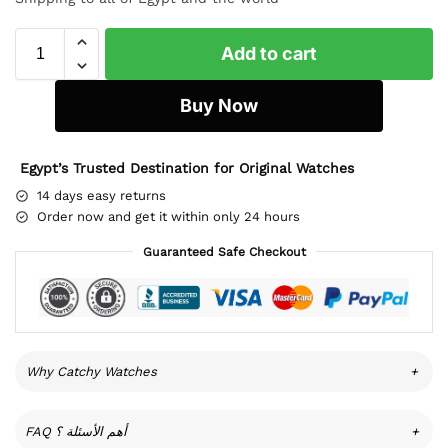
Add to cart
Buy Now
Egypt’s Trusted Destination for Original Watches
14 days easy returns
Order now and get it within only 24 hours
Guaranteed Safe Checkout
Why Catchy Watches
+
FAQ أهم الأسئلة ؟
+