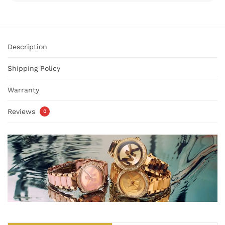
Description
Shipping Policy
Warranty
Reviews
0