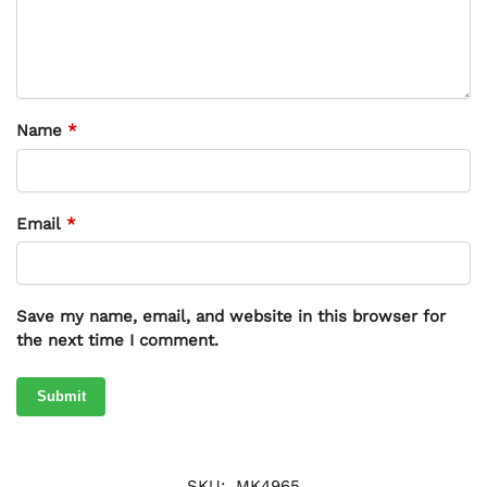
Name
*
Email
*
Save my name, email, and website in this browser for
the next time I comment.
SKU:
MK4965