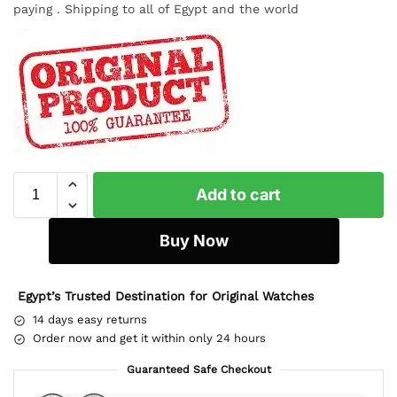
paying . Shipping to all of Egypt and the world
Add to cart
Buy Now
Egypt’s Trusted Destination for Original Watches
14 days easy returns
Order now and get it within only 24 hours
Guaranteed Safe Checkout