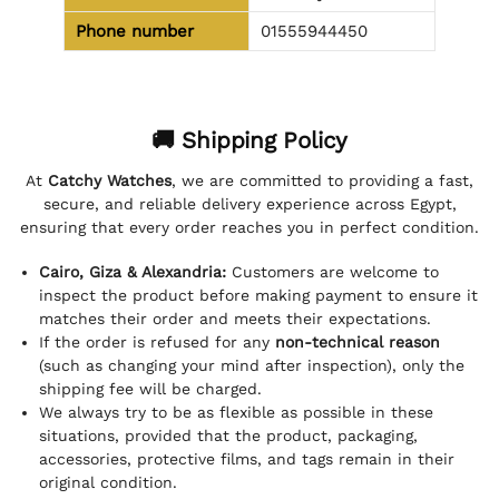
Phone number
01555944450
🚚 Shipping Policy
At
Catchy Watches
, we are committed to providing a fast,
secure, and reliable delivery experience across Egypt,
ensuring that every order reaches you in perfect condition.
Cairo, Giza & Alexandria:
Customers are welcome to
inspect the product before making payment to ensure it
matches their order and meets their expectations.
If the order is refused for any
non-technical reason
(such as changing your mind after inspection), only the
shipping fee will be charged.
We always try to be as flexible as possible in these
situations, provided that the product, packaging,
accessories, protective films, and tags remain in their
original condition.