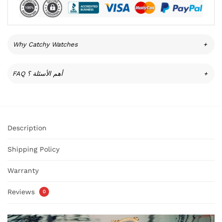
Why Catchy Watches
+
FAQ أهم الأسئلة ؟
+
Description
Shipping Policy
Warranty
Reviews
0