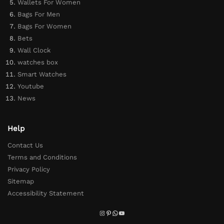
Wallets For Women
Bags For Men
Bags For Women
Bets
Wall Clock
watches box
Smart Watches
Youtube
News
Help
Contact Us
Terms and Conditions
Privacy Policy
Sitemap
Accessibility Statement