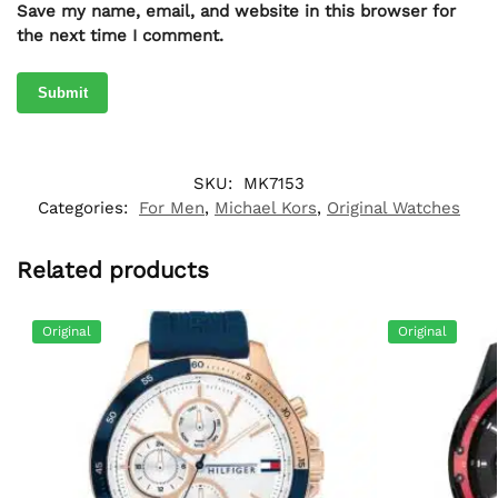
Save my name, email, and website in this browser for
the next time I comment.
SKU:
MK7153
Categories:
For Men
,
Michael Kors
,
Original Watches
Related products
Original
Original