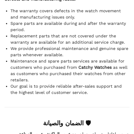
The warranty covers defects in the watch movement
and manufacturing issues only.
Spare parts are available during and after the warranty
period.
Replacement parts that are not covered under the
warranty are available for an additional service charge.
We provide professional maintenance and genuine spare
parts whenever available.
Maintenance and spare parts services are available for
customers who purchased from
Catchy Watches
as well
as customers who purchased their watches from other
retailers.
Our goal is to provide reliable after-sales support and
the highest level of customer service.
🛡 الضمان والصيانة