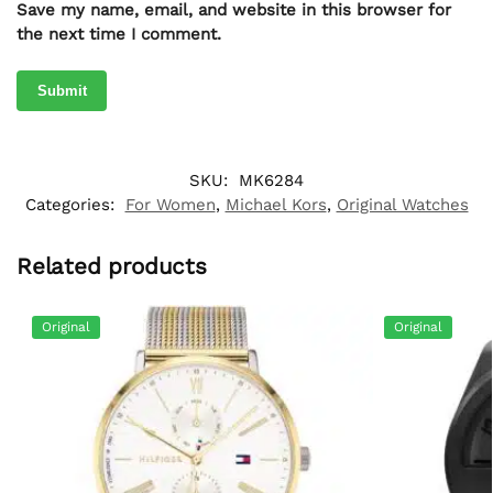
Save my name, email, and website in this browser for
the next time I comment.
SKU:
MK6284
Categories:
For Women
,
Michael Kors
,
Original Watches
Related products
Original
Original