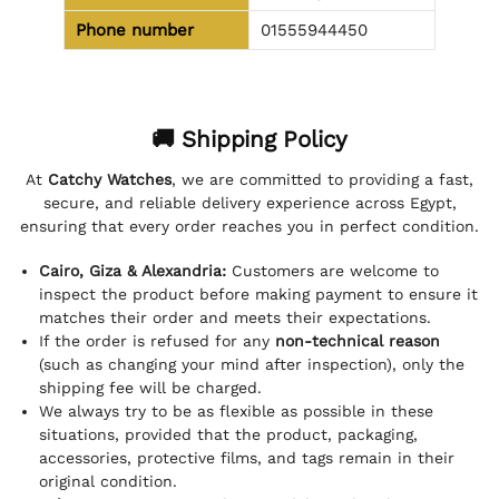
Phone number
01555944450
🚚 Shipping Policy
At
Catchy Watches
, we are committed to providing a fast,
secure, and reliable delivery experience across Egypt,
ensuring that every order reaches you in perfect condition.
Cairo, Giza & Alexandria:
Customers are welcome to
inspect the product before making payment to ensure it
matches their order and meets their expectations.
If the order is refused for any
non-technical reason
(such as changing your mind after inspection), only the
shipping fee will be charged.
We always try to be as flexible as possible in these
situations, provided that the product, packaging,
accessories, protective films, and tags remain in their
original condition.