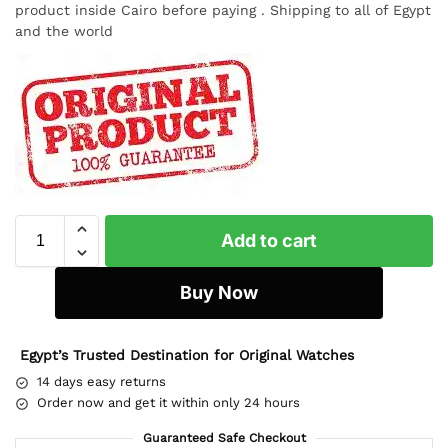
product inside Cairo before paying . Shipping to all of Egypt
and the world
Add to cart
Buy Now
Egypt’s Trusted Destination for Original Watches
14 days easy returns
Order now and get it within only 24 hours
Guaranteed Safe Checkout