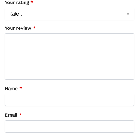
Your rating
*
Your review
*
Name
*
Email
*