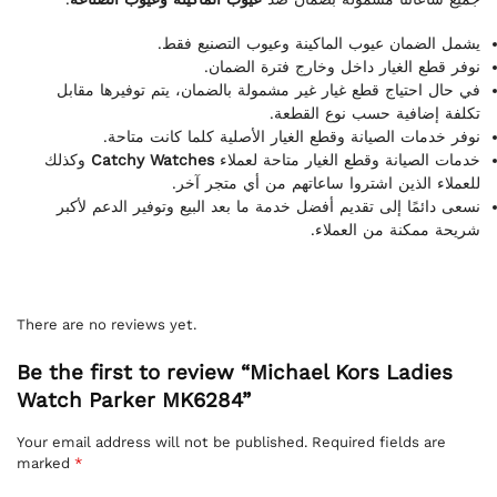
يشمل الضمان عيوب الماكينة وعيوب التصنيع فقط.
نوفر قطع الغيار داخل وخارج فترة الضمان.
في حال احتياج قطع غيار غير مشمولة بالضمان، يتم توفيرها مقابل
تكلفة إضافية حسب نوع القطعة.
نوفر خدمات الصيانة وقطع الغيار الأصلية كلما كانت متاحة.
وكذلك
Catchy Watches
خدمات الصيانة وقطع الغيار متاحة لعملاء
للعملاء الذين اشتروا ساعاتهم من أي متجر آخر.
نسعى دائمًا إلى تقديم أفضل خدمة ما بعد البيع وتوفير الدعم لأكبر
شريحة ممكنة من العملاء.
There are no reviews yet.
Be the first to review “Michael Kors Ladies
Watch Parker MK6284”
Your email address will not be published.
Required fields are
marked
*