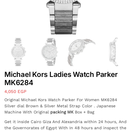
Michael Kors Ladies Watch Parker
MK6284
4,050
EGP
Original Michael Kors Watch Parker For Women MK6284
Silver dial Brown & Silver Metal Strap Color . Japanese
Machine With Original
packing MK
Box + Bag
Get it inside Cairo Giza And Alexandria within 24 hours,
And
the Governorates of Egypt With In 48 hours
and inspect the