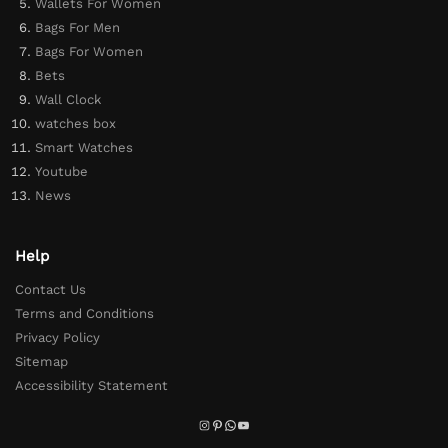
Wallets For Women
Bags For Men
Bags For Women
Bets
Wall Clock
watches box
Smart Watches
Youtube
News
Help
Contact Us
Terms and Conditions
Privacy Policy
Sitemap
Accessibility Statement