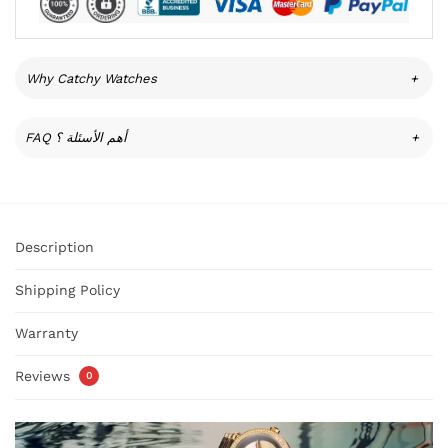
Why Catchy Watches
+
FAQ أهم الأسئلة ؟
+
Description
Shipping Policy
Warranty
Reviews
0