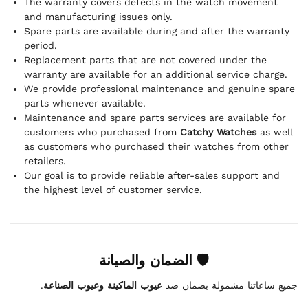
The warranty covers defects in the watch movement
and manufacturing issues only.
Spare parts are available during and after the warranty
period.
Replacement parts that are not covered under the
warranty are available for an additional service charge.
We provide professional maintenance and genuine spare
parts whenever available.
Maintenance and spare parts services are available for
customers who purchased from
Catchy Watches
as well
as customers who purchased their watches from other
retailers.
Our goal is to provide reliable after-sales support and
the highest level of customer service.
🛡 الضمان والصيانة
.
عيوب الماكينة وعيوب الصناعة
جميع ساعاتنا مشمولة بضمان ضد