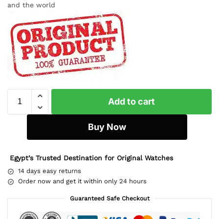
and the world
Add to cart
Buy Now
Egypt’s Trusted Destination for Original Watches
14 days easy returns
Order now and get it within only 24 hours
Guaranteed Safe Checkout