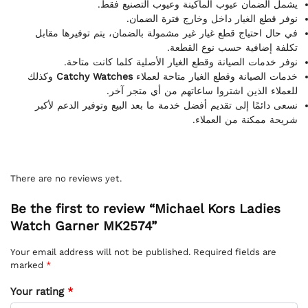
يشمل الضمان عيوب الماكينة وعيوب التصنيع فقط.
نوفر قطع الغيار داخل وخارج فترة الضمان.
في حال احتياج قطع غيار غير مشمولة بالضمان، يتم توفيرها مقابل
تكلفة إضافية حسب نوع القطعة.
نوفر خدمات الصيانة وقطع الغيار الأصلية كلما كانت متاحة.
وكذلك
Catchy Watches
خدمات الصيانة وقطع الغيار متاحة لعملاء
للعملاء الذين اشتروا ساعاتهم من أي متجر آخر.
نسعى دائمًا إلى تقديم أفضل خدمة ما بعد البيع وتوفير الدعم لأكبر
شريحة ممكنة من العملاء.
There are no reviews yet.
Be the first to review “Michael Kors Ladies
Watch Garner MK2574”
Your email address will not be published.
Required fields are
marked
*
Your rating
*