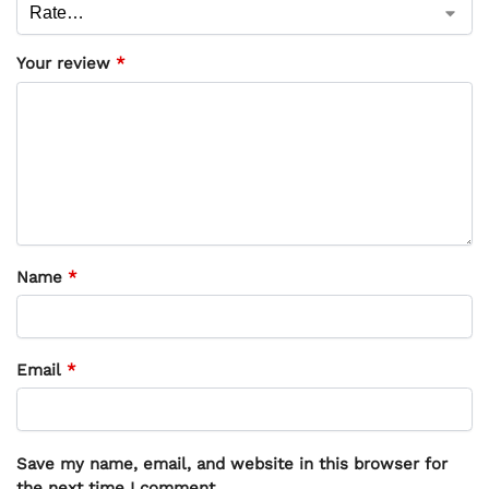
Your review
*
Name
*
Email
*
Save my name, email, and website in this browser for
the next time I comment.