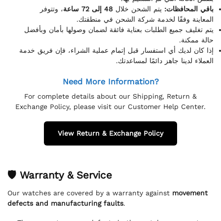
باقي المحافظات:
يتم الشحن خلال
48 إلى 72 ساعة
، وتتوفر
المعاينة وفقًا لخدمة شركة الشحن في منطقتك.
يتم تغليف جميع الطلبات بعناية فائقة لضمان وصولها بأمان وبأفضل
حالة ممكنة.
إذا كان لديك أي استفسار قبل إتمام عملية الشراء، فإن فريق خدمة
العملاء لدينا جاهز دائمًا لمساعدتك.
Need More Information?
For complete details about our Shipping, Return &
Exchange Policy, please visit our Customer Help Center.
View Return & Exchange Policy
🛡 Warranty & Service
Our watches are covered by a warranty against
movement
defects and manufacturing faults
.