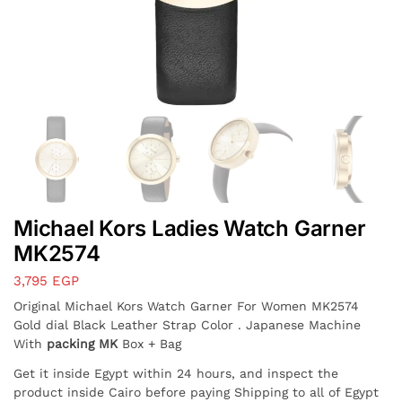
Michael Kors Ladies Watch Garner
MK2574
3,795
EGP
Original Michael Kors Watch Garner For Women MK2574
Gold dial Black Leather Strap Color . Japanese Machine
With
packing MK
Box + Bag
Get it inside Egypt within 24 hours, and inspect the
product inside Cairo before paying Shipping to all of Egypt