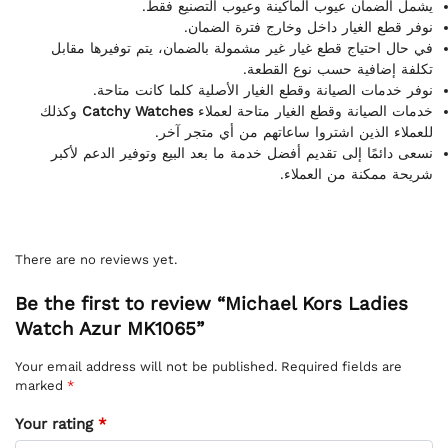
يشمل الضمان عيوب الماكينة وعيوب التصنيع فقط.
نوفر قطع الغيار داخل وخارج فترة الضمان.
في حال احتياج قطع غيار غير مشمولة بالضمان، يتم توفيرها مقابل
تكلفة إضافية حسب نوع القطعة.
نوفر خدمات الصيانة وقطع الغيار الأصلية كلما كانت متاحة.
وكذلك
Catchy Watches
خدمات الصيانة وقطع الغيار متاحة لعملاء
للعملاء الذين اشتروا ساعاتهم من أي متجر آخر.
نسعى دائمًا إلى تقديم أفضل خدمة ما بعد البيع وتوفير الدعم لأكبر
شريحة ممكنة من العملاء.
There are no reviews yet.
Be the first to review “Michael Kors Ladies
Watch Azur MK1065”
Your email address will not be published.
Required fields are
marked
*
Your rating
*