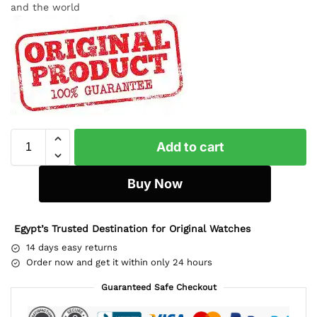
and the world
Add to cart
Buy Now
Egypt’s Trusted Destination for Original Watches
14 days easy returns
Order now and get it within only 24 hours
Guaranteed Safe Checkout