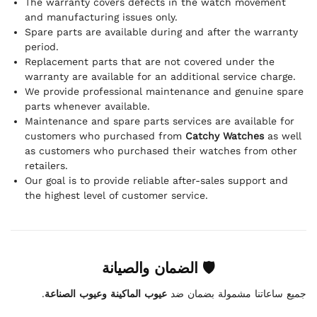
The warranty covers defects in the watch movement
and manufacturing issues only.
Spare parts are available during and after the warranty
period.
Replacement parts that are not covered under the
warranty are available for an additional service charge.
We provide professional maintenance and genuine spare
parts whenever available.
Maintenance and spare parts services are available for
customers who purchased from
Catchy Watches
as well
as customers who purchased their watches from other
retailers.
Our goal is to provide reliable after-sales support and
the highest level of customer service.
🛡 الضمان والصيانة
.
عيوب الماكينة وعيوب الصناعة
جميع ساعاتنا مشمولة بضمان ضد