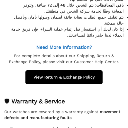
باقي المحافظات:
يتم الشحن خلال
48 إلى 72 ساعة
، وتتوفر
المعاينة وفقًا لخدمة شركة الشحن في منطقتك.
يتم تغليف جميع الطلبات بعناية فائقة لضمان وصولها بأمان وبأفضل
حالة ممكنة.
إذا كان لديك أي استفسار قبل إتمام عملية الشراء، فإن فريق خدمة
العملاء لدينا جاهز دائمًا لمساعدتك.
Need More Information?
For complete details about our Shipping, Return &
Exchange Policy, please visit our Customer Help Center.
View Return & Exchange Policy
🛡 Warranty & Service
Our watches are covered by a warranty against
movement
defects and manufacturing faults
.