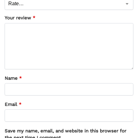
Your review
*
Name
*
Email
*
Save my name, email, and website in this browser for
the next time I comment.