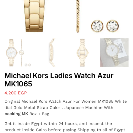
Michael Kors Ladies Watch Azur
MK1065
4,200
EGP
Original Michael Kors Watch Azur For Women MK1065 White
dial Gold Metal Strap Color . Japanese Machine With
packing MK
Box + Bag
Get it inside Egypt within 24 hours, and inspect the
product inside Cairo before paying Shipping to all of Egypt