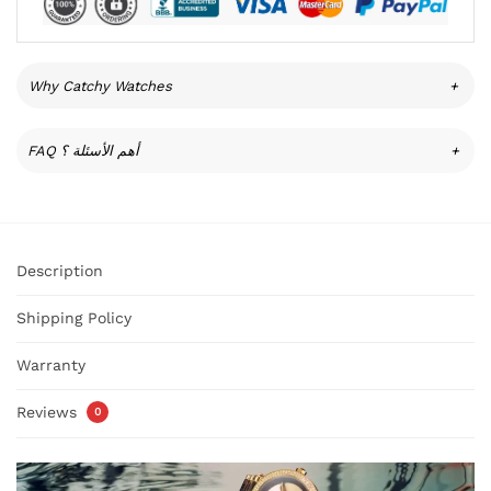
Why Catchy Watches
+
FAQ أهم الأسئلة ؟
+
Description
Shipping Policy
Warranty
Reviews
0