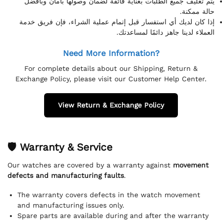
يتم تغليف جميع الطلبات بعناية فائقة لضمان وصولها بأمان وبأفضل
حالة ممكنة.
إذا كان لديك أي استفسار قبل إتمام عملية الشراء، فإن فريق خدمة
العملاء لدينا جاهز دائمًا لمساعدتك.
Need More Information?
For complete details about our Shipping, Return &
Exchange Policy, please visit our Customer Help Center.
View Return & Exchange Policy
🛡 Warranty & Service
Our watches are covered by a warranty against
movement
defects and manufacturing faults
.
The warranty covers defects in the watch movement
and manufacturing issues only.
Spare parts are available during and after the warranty