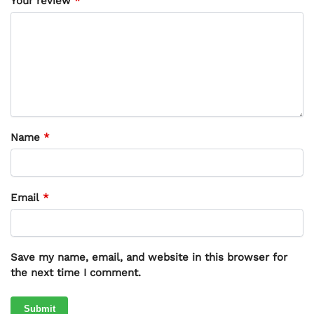
Your review
*
Name
*
Email
*
Save my name, email, and website in this browser for
the next time I comment.