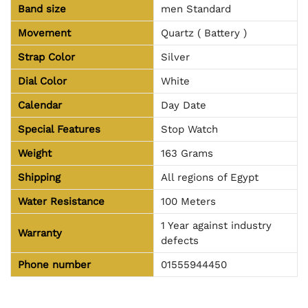
Band size
men Standard
Movement
Quartz ( Battery )
Strap Color
Silver
Dial Color
White
Calendar
Day Date
Special Features
Stop Watch
Weight
163 Grams
Shipping
All regions of Egypt
Water Resistance
100 Meters
1 Year against industry
Warranty
defects
Phone number
01555944450