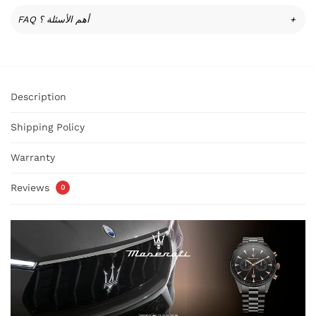
FAQ أهم الأسئلة ؟
+
Description
Shipping Policy
Warranty
Reviews
0