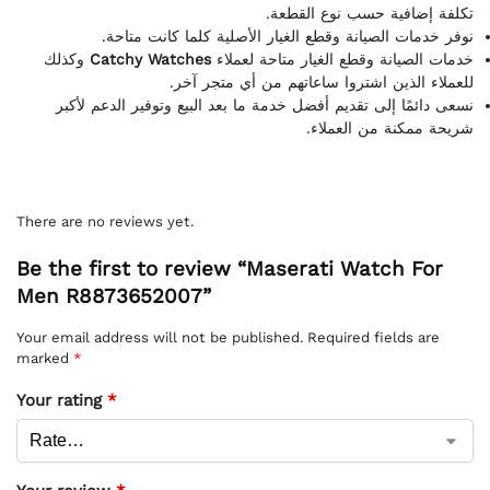
تكلفة إضافية حسب نوع القطعة.
نوفر خدمات الصيانة وقطع الغيار الأصلية كلما كانت متاحة.
وكذلك
Catchy Watches
خدمات الصيانة وقطع الغيار متاحة لعملاء
للعملاء الذين اشتروا ساعاتهم من أي متجر آخر.
نسعى دائمًا إلى تقديم أفضل خدمة ما بعد البيع وتوفير الدعم لأكبر
شريحة ممكنة من العملاء.
There are no reviews yet.
Be the first to review “Maserati Watch For
Men R8873652007”
Your email address will not be published.
Required fields are
marked
*
Your rating
*