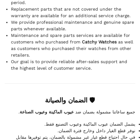
period.
Replacement parts that are not covered under the
warranty are available for an additional service charge.
We provide professional maintenance and genuine spare
parts whenever available.
Maintenance and spare parts services are available for
customers who purchased from
Catchy Watches
as well
as customers who purchased their watches from other
retailers.
Our goal is to provide reliable after-sales support and
the highest level of customer service.
🛡 الضمان والصيانة
.
عيوب الماكينة وعيوب الصناعة
جميع ساعاتنا مشمولة بضمان ضد
يشمل الضمان عيوب الماكينة وعيوب التصنيع فقط.
نوفر قطع الغيار داخل وخارج فترة الضمان.
في حال احتياج قطع غيار غير مشمولة بالضمان، يتم توفيرها مقابل