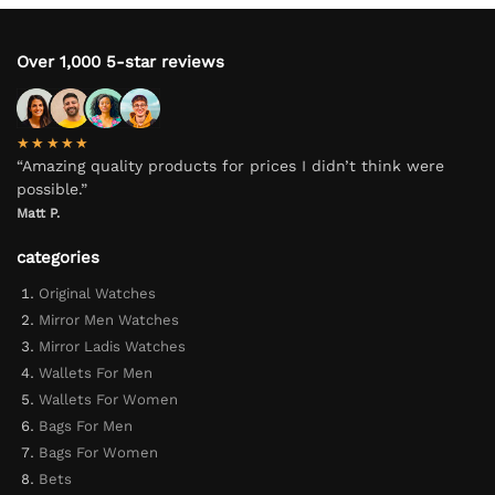
Over 1,000 5-star reviews
★★★★★
“Amazing quality products for prices I didn’t think were
possible.”
Matt P.
categories
Original Watches
Mirror Men Watches
Mirror Ladis Watches
Wallets For Men
Wallets For Women
Bags For Men
Bags For Women
Bets