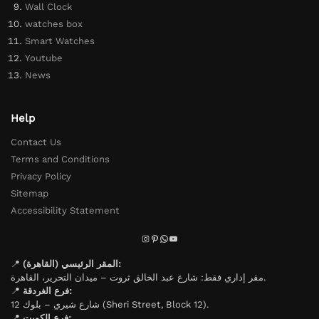
Wall Clock
watches box
Smart Watches
Youtube
News
Help
Contact Us
Terms and Conditions
Privacy Policy
Sitemap
Accessibility Statement
📍
المقر الرئيسي (القاهرة):
مقر إداري فقط: شارع عبد الخالق ثروت – ميدان التحرير، القاهرة.
📍
فرع الغردقة:
شارع شيري – بلوك 12 (Sheri Street, Block 12).
📍
فرع الكويت: