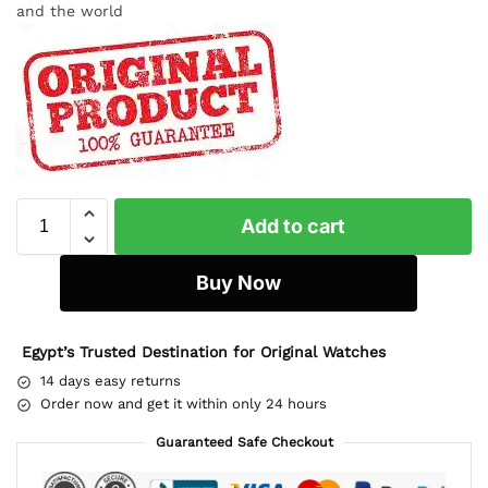
and the world
Add to cart
Buy Now
Egypt’s Trusted Destination for Original Watches
14 days easy returns
Order now and get it within only 24 hours
Guaranteed Safe Checkout