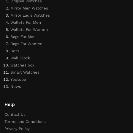
Original Watches
Mirror Men Watches
Mirror Ladis Watches
Wallets For Men
Wallets For Women
Bags For Men
Bags For Women
Bets
Wall Clock
watches box
Smart Watches
Youtube
News
Help
Contact Us
Terms and Conditions
Privacy Policy