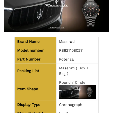
Brand Name
Maserati
Model number
R8821108027
Part Number
Potenza
Maserati ( Box +
Packing List
Bag )
Round / Circle
Item Shape
Display Type
Chronograph