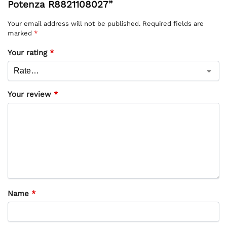
Potenza R8821108027”
Your email address will not be published.
Required fields are
marked
*
Your rating
*
Your review
*
Name
*