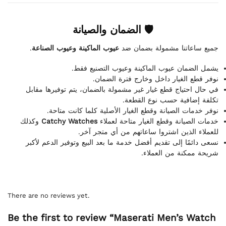
🛡 الضمان والصيانة
.
عيوب الماكينة وعيوب الصناعة
جميع ساعاتنا مشمولة بضمان ضد
يشمل الضمان عيوب الماكينة وعيوب التصنيع فقط.
نوفر قطع الغيار داخل وخارج فترة الضمان.
في حال احتياج قطع غيار غير مشمولة بالضمان، يتم توفيرها مقابل
تكلفة إضافية حسب نوع القطعة.
نوفر خدمات الصيانة وقطع الغيار الأصلية كلما كانت متاحة.
وكذلك
Catchy Watches
خدمات الصيانة وقطع الغيار متاحة لعملاء
للعملاء الذين اشتروا ساعاتهم من أي متجر آخر.
نسعى دائمًا إلى تقديم أفضل خدمة ما بعد البيع وتوفير الدعم لأكبر
شريحة ممكنة من العملاء.
There are no reviews yet.
Be the first to review “Maserati Men’s Watch