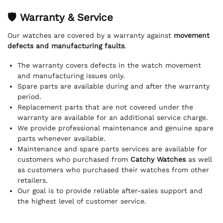
🛡 Warranty & Service
Our watches are covered by a warranty against
movement
defects and manufacturing faults
.
The warranty covers defects in the watch movement
and manufacturing issues only.
Spare parts are available during and after the warranty
period.
Replacement parts that are not covered under the
warranty are available for an additional service charge.
We provide professional maintenance and genuine spare
parts whenever available.
Maintenance and spare parts services are available for
customers who purchased from
Catchy Watches
as well
as customers who purchased their watches from other
retailers.
Our goal is to provide reliable after-sales support and
the highest level of customer service.