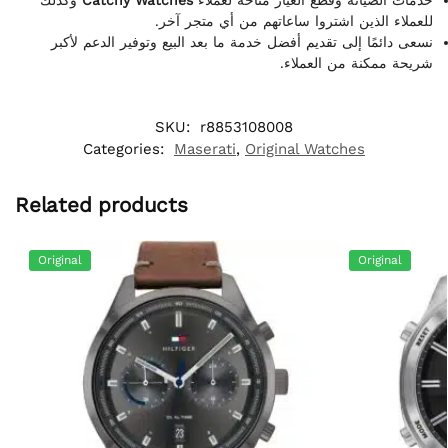
للعملاء الذين اشتروا ساعاتهم من أي متجر آخر.
نسعى دائمًا إلى تقديم أفضل خدمة ما بعد البيع وتوفير الدعم لأكبر
شريحة ممكنة من العملاء.
SKU:
r8853108008
Categories:
Maserati
,
Original Watches
Related products
Original
Original