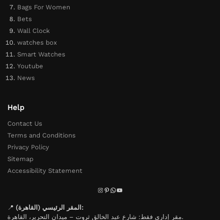
Bags For Women
Bets
Wall Clock
watches box
Smart Watches
Youtube
News
Help
Contact Us
Terms and Conditions
Privacy Policy
Sitemap
Accessibility Statement
📍
المقر الرئيسي (القاهرة):
مقر إداري فقط: شارع عبد الخالق ثروت – ميدان التحرير، القاهرة.