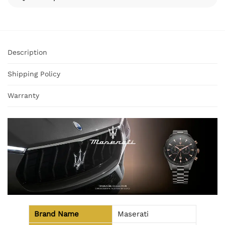
Description
Shipping Policy
Warranty
Brand Name
Maserati