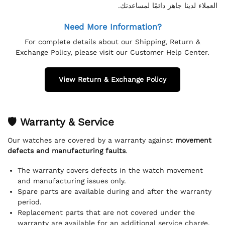
العملاء لدينا جاهز دائمًا لمساعدتك.
Need More Information?
For complete details about our Shipping, Return &
Exchange Policy, please visit our Customer Help Center.
View Return & Exchange Policy
🛡 Warranty & Service
Our watches are covered by a warranty against
movement
defects and manufacturing faults
.
The warranty covers defects in the watch movement
and manufacturing issues only.
Spare parts are available during and after the warranty
period.
Replacement parts that are not covered under the
warranty are available for an additional service charge.