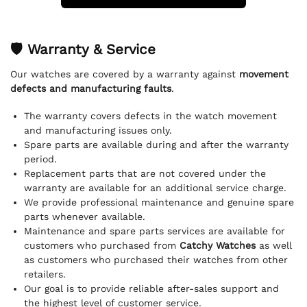
🛡 Warranty & Service
Our watches are covered by a warranty against
movement
defects and manufacturing faults
.
The warranty covers defects in the watch movement
and manufacturing issues only.
Spare parts are available during and after the warranty
period.
Replacement parts that are not covered under the
warranty are available for an additional service charge.
We provide professional maintenance and genuine spare
parts whenever available.
Maintenance and spare parts services are available for
customers who purchased from
Catchy Watches
as well
as customers who purchased their watches from other
retailers.
Our goal is to provide reliable after-sales support and
the highest level of customer service.