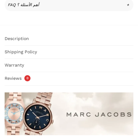
FAQ أهم الأسئلة ؟
+
Description
Shipping Policy
Warranty
Reviews
0