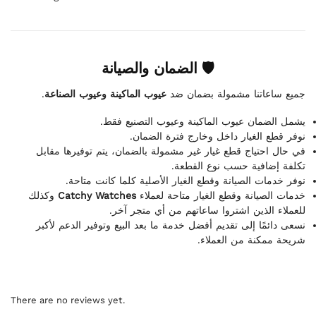
🛡 الضمان والصيانة
.
عيوب الماكينة وعيوب الصناعة
جميع ساعاتنا مشمولة بضمان ضد
يشمل الضمان عيوب الماكينة وعيوب التصنيع فقط.
نوفر قطع الغيار داخل وخارج فترة الضمان.
في حال احتياج قطع غيار غير مشمولة بالضمان، يتم توفيرها مقابل
تكلفة إضافية حسب نوع القطعة.
نوفر خدمات الصيانة وقطع الغيار الأصلية كلما كانت متاحة.
وكذلك
Catchy Watches
خدمات الصيانة وقطع الغيار متاحة لعملاء
للعملاء الذين اشتروا ساعاتهم من أي متجر آخر.
نسعى دائمًا إلى تقديم أفضل خدمة ما بعد البيع وتوفير الدعم لأكبر
شريحة ممكنة من العملاء.
There are no reviews yet.