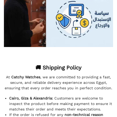
🚚 Shipping Policy
At
Catchy Watches
, we are committed to providing a fast,
secure, and reliable delivery experience across Egypt,
ensuring that every order reaches you in perfect condition.
Cairo, Giza & Alexandria:
Customers are welcome to
inspect the product before making payment to ensure it
matches their order and meets their expectations.
If the order is refused for any
non-technical reason