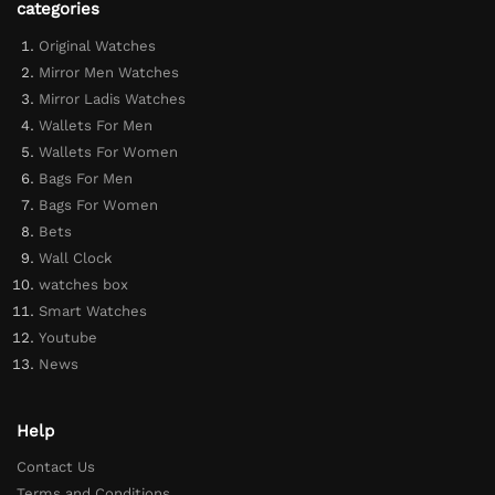
categories
Original Watches
Mirror Men Watches
Mirror Ladis Watches
Wallets For Men
Wallets For Women
Bags For Men
Bags For Women
Bets
Wall Clock
watches box
Smart Watches
Youtube
News
Help
Contact Us
Terms and Conditions