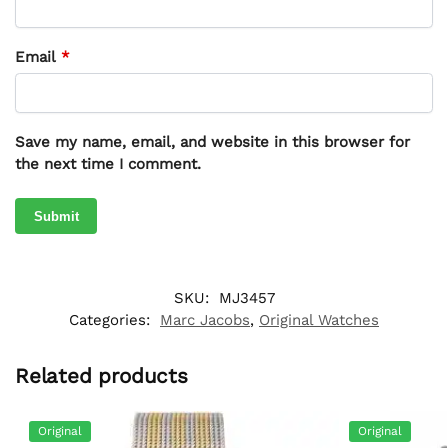
Email
*
Save my name, email, and website in this browser for
the next time I comment.
SKU:
MJ3457
Categories:
Marc Jacobs
,
Original Watches
Related products
Original
Original