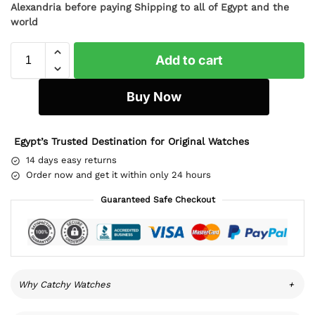
Alexandria before paying Shipping to all of Egypt and the
world
Add to cart
Buy Now
Egypt’s Trusted Destination for Original Watches
14 days easy returns
Order now and get it within only 24 hours
Guaranteed Safe Checkout
Why Catchy Watches
+