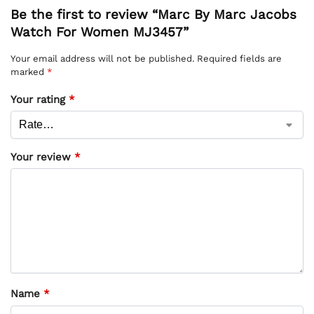
Be the first to review “Marc By Marc Jacobs
Watch For Women MJ3457”
Your email address will not be published.
Required fields are
marked
*
Your rating
*
Your review
*
Name
*