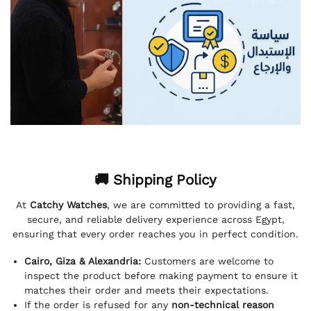
🚚 Shipping Policy
At
Catchy Watches
, we are committed to providing a fast,
secure, and reliable delivery experience across Egypt,
ensuring that every order reaches you in perfect condition.
Cairo, Giza & Alexandria:
Customers are welcome to
inspect the product before making payment to ensure it
matches their order and meets their expectations.
If the order is refused for any
non-technical reason