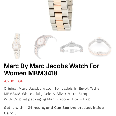
Marc By Marc Jacobs Watch For
Women MBM3418
4,200
EGP
Original Marc Jacobs watch for Ladeis In Egypt Tether
MBM3418 White dial , Gold & Silver Metal Strap
With Original packaging Marc Jacobs Box + Bag
Get it within 24 hours, and Can See the product inside
Cairo ,