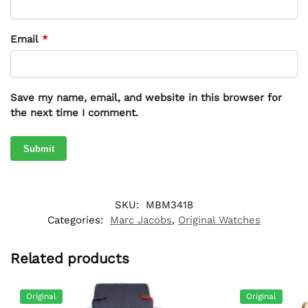
Email
*
Save my name, email, and website in this browser for
the next time I comment.
SKU:
MBM3418
Categories:
Marc Jacobs
,
Original Watches
Related products
Original
Original