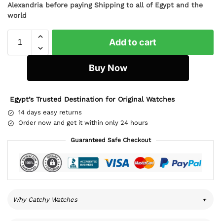
Alexandria before paying Shipping to all of Egypt and the
world
Add to cart
Buy Now
Egypt’s Trusted Destination for Original Watches
14 days easy returns
Order now and get it within only 24 hours
Guaranteed Safe Checkout
Why Catchy Watches
+