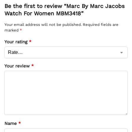
Be the first to review “Marc By Marc Jacobs
Watch For Women MBM3418”
Your email address will not be published.
Required fields are
marked
*
Your rating
*
Your review
*
Name
*