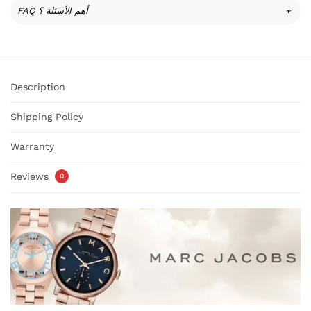
FAQ أهم الأسئلة ؟
+
Description
Shipping Policy
Warranty
Reviews
0