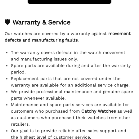
🛡 Warranty & Service
Our watches are covered by a warranty against
movement
defects and manufacturing faults
.
The warranty covers defects in the watch movement
and manufacturing issues only.
Spare parts are available during and after the warranty
period.
Replacement parts that are not covered under the
warranty are available for an additional service charge.
We provide professional maintenance and genuine spare
parts whenever available.
Maintenance and spare parts services are available for
customers who purchased from
Catchy Watches
as well
as customers who purchased their watches from other
retailers.
Our goal is to provide reliable after-sales support and
the highest level of customer service.