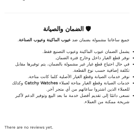
🛡 الضمان والصيانة
.
عيوب الماكينة وعيوب الصناعة
جميع ساعاتنا مشمولة بضمان ضد
يشمل الضمان عيوب الماكينة وعيوب التصنيع فقط.
نوفر قطع الغيار داخل وخارج فترة الضمان.
في حال احتياج قطع غيار غير مشمولة بالضمان، يتم توفيرها مقابل
تكلفة إضافية حسب نوع القطعة.
نوفر خدمات الصيانة وقطع الغيار الأصلية كلما كانت متاحة.
وكذلك
Catchy Watches
خدمات الصيانة وقطع الغيار متاحة لعملاء
للعملاء الذين اشتروا ساعاتهم من أي متجر آخر.
نسعى دائمًا إلى تقديم أفضل خدمة ما بعد البيع وتوفير الدعم لأكبر
شريحة ممكنة من العملاء.
There are no reviews yet.