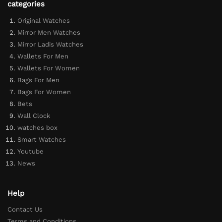
categories
Original Watches
Mirror Men Watches
Mirror Ladis Watches
Wallets For Men
Wallets For Women
Bags For Men
Bags For Women
Bets
Wall Clock
watches box
Smart Watches
Youtube
News
Help
Contact Us
Terms and Conditions