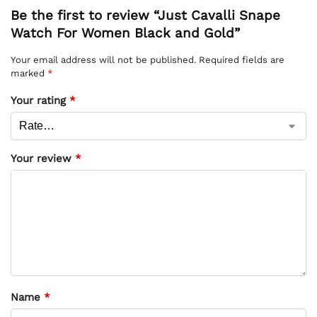
Be the first to review “Just Cavalli Snape
Watch For Women Black and Gold”
Your email address will not be published.
Required fields are
marked
*
Your rating
*
Your review
*
Name
*