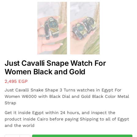
Just Cavalli Snape Watch For
Women Black and Gold
2,495
EGP
Just Cavalli Snake Shape 3 Turns watches in Egypt For
Women W6000 with Black Dial and Gold Black Color Metal
Strap
Get it inside Egypt within 24 hours, and inspect the
product inside Cairo before paying Shipping to all of Egypt
and the world