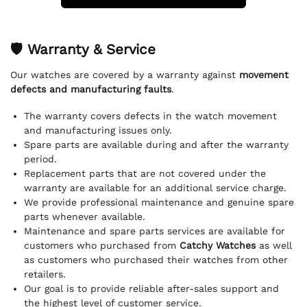
🛡 Warranty & Service
Our watches are covered by a warranty against
movement
defects and manufacturing faults
.
The warranty covers defects in the watch movement
and manufacturing issues only.
Spare parts are available during and after the warranty
period.
Replacement parts that are not covered under the
warranty are available for an additional service charge.
We provide professional maintenance and genuine spare
parts whenever available.
Maintenance and spare parts services are available for
customers who purchased from
Catchy Watches
as well
as customers who purchased their watches from other
retailers.
Our goal is to provide reliable after-sales support and
the highest level of customer service.