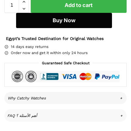
Add to cart
Buy Now
Egypt’s Trusted Destination for Original Watches
14 days easy returns
Order now and get it within only 24 hours
Guaranteed Safe Checkout
Why Catchy Watches
+
FAQ أهم الأسئلة ؟
+