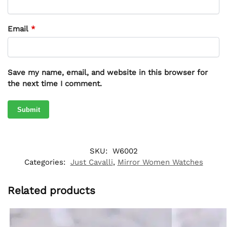
Email
*
Save my name, email, and website in this browser for
the next time I comment.
SKU:
W6002
Categories:
Just Cavalli
,
Mirror Women Watches
Related products