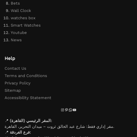
Bets
Wall Clock
watches box
Smart Watches
Youtube
News
Help
Contact Us
Terms and Conditions
Privacy Policy
Sitemap
Accessibility Statement
📍
المقر الرئيسي (القاهرة):
مقر إداري فقط: شارع عبد الخالق ثروت – ميدان التحرير، القاهرة.
📍
فرع الغردقة: