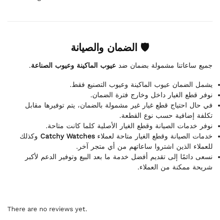
🛡 الضمان والصيانة
.
عيوب الماكينة وعيوب الصناعة
جميع ساعاتنا مشمولة بضمان ضد
يشمل الضمان عيوب الماكينة وعيوب التصنيع فقط.
نوفر قطع الغيار داخل وخارج فترة الضمان.
في حال احتياج قطع غيار غير مشمولة بالضمان، يتم توفيرها مقابل
تكلفة إضافية حسب نوع القطعة.
نوفر خدمات الصيانة وقطع الغيار الأصلية كلما كانت متاحة.
وكذلك
Catchy Watches
خدمات الصيانة وقطع الغيار متاحة لعملاء
للعملاء الذين اشتروا ساعاتهم من أي متجر آخر.
نسعى دائمًا إلى تقديم أفضل خدمة ما بعد البيع وتوفير الدعم لأكبر
شريحة ممكنة من العملاء.
There are no reviews yet.