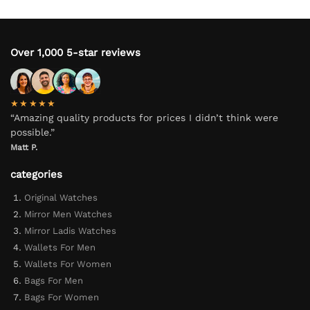
Over 1,000 5-star reviews
★★★★★
“Amazing quality products for prices I didn’t think were
possible.”
Matt P.
categories
Original Watches
Mirror Men Watches
Mirror Ladis Watches
Wallets For Men
Wallets For Women
Bags For Men
Bags For Women