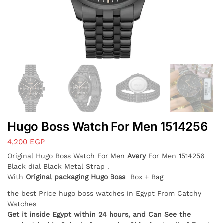
Hugo Boss Watch For Men 1514256
4,200
EGP
Original Hugo Boss Watch For Men
Avery
For Men 1514256
Black dial Black Metal Strap .
With
Original packaging Hugo Boss
Box + Bag
the best Price hugo boss watches in Egypt From Catchy
Watches
Get it inside Egypt within 24 hours, and Can See the