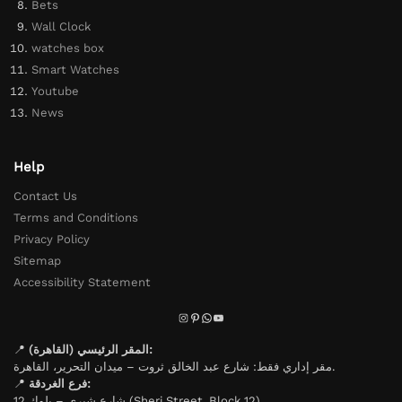
Bets
Wall Clock
watches box
Smart Watches
Youtube
News
Help
Contact Us
Terms and Conditions
Privacy Policy
Sitemap
Accessibility Statement
📍
المقر الرئيسي (القاهرة):
مقر إداري فقط: شارع عبد الخالق ثروت – ميدان التحرير، القاهرة.
📍
فرع الغردقة:
شارع شيري – بلوك 12 (Sheri Street, Block 12).