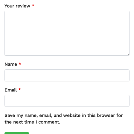
Your review
*
Name
*
Email
*
Save my name, email, and website in this browser for
the next time I comment.