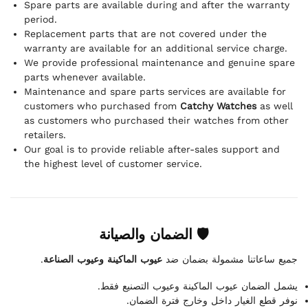
Spare parts are available during and after the warranty
period.
Replacement parts that are not covered under the
warranty are available for an additional service charge.
We provide professional maintenance and genuine spare
parts whenever available.
Maintenance and spare parts services are available for
customers who purchased from
Catchy Watches
as well
as customers who purchased their watches from other
retailers.
Our goal is to provide reliable after-sales support and
the highest level of customer service.
🛡 الضمان والصيانة
.
عيوب الماكينة وعيوب الصناعة
جميع ساعاتنا مشمولة بضمان ضد
يشمل الضمان عيوب الماكينة وعيوب التصنيع فقط.
نوفر قطع الغيار داخل وخارج فترة الضمان.