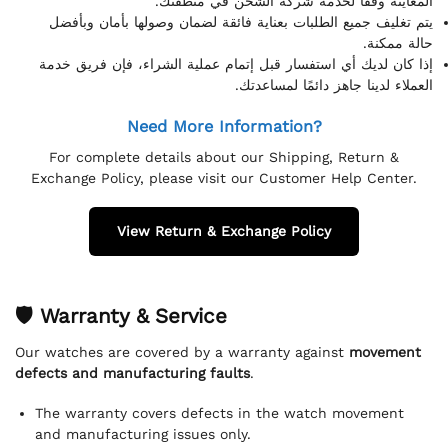
المعاينة وفقًا لخدمة شركة الشحن في منطقتك.
يتم تغليف جميع الطلبات بعناية فائقة لضمان وصولها بأمان وبأفضل
حالة ممكنة.
إذا كان لديك أي استفسار قبل إتمام عملية الشراء، فإن فريق خدمة
العملاء لدينا جاهز دائمًا لمساعدتك.
Need More Information?
For complete details about our Shipping, Return &
Exchange Policy, please visit our Customer Help Center.
View Return & Exchange Policy
🛡 Warranty & Service
Our watches are covered by a warranty against
movement
defects and manufacturing faults
.
The warranty covers defects in the watch movement
and manufacturing issues only.