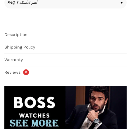
FAQ أهم الأسئلة ؟
+
Description
Shipping Policy
Warranty
Reviews
0