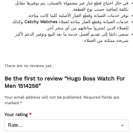
في حال احتياج قطع غيار غير مشمولة بالضمان، يتم توفيرها مقابل
تكلفة إضافية حسب نوع القطعة.
نوفر خدمات الصيانة وقطع الغيار الأصلية كلما كانت متاحة.
وكذلك
Catchy Watches
خدمات الصيانة وقطع الغيار متاحة لعملاء
للعملاء الذين اشتروا ساعاتهم من أي متجر آخر.
نسعى دائمًا إلى تقديم أفضل خدمة ما بعد البيع وتوفير الدعم لأكبر
شريحة ممكنة من العملاء.
There are no reviews yet.
Be the first to review “Hugo Boss Watch For
Men 1514256”
Your email address will not be published.
Required fields are
marked
*
Your rating
*