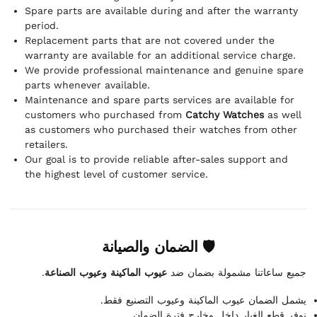
Spare parts are available during and after the warranty
period.
Replacement parts that are not covered under the
warranty are available for an additional service charge.
We provide professional maintenance and genuine spare
parts whenever available.
Maintenance and spare parts services are available for
customers who purchased from
Catchy Watches
as well
as customers who purchased their watches from other
retailers.
Our goal is to provide reliable after-sales support and
the highest level of customer service.
🛡 الضمان والصيانة
.
عيوب الماكينة وعيوب الصناعة
جميع ساعاتنا مشمولة بضمان ضد
يشمل الضمان عيوب الماكينة وعيوب التصنيع فقط.
نوفر قطع الغيار داخل وخارج فترة الضمان.