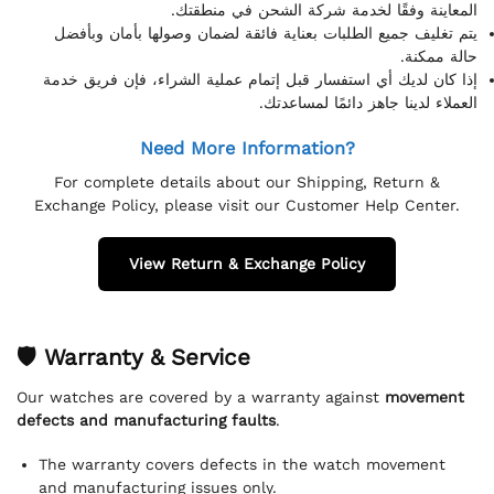
المعاينة وفقًا لخدمة شركة الشحن في منطقتك.
يتم تغليف جميع الطلبات بعناية فائقة لضمان وصولها بأمان وبأفضل
حالة ممكنة.
إذا كان لديك أي استفسار قبل إتمام عملية الشراء، فإن فريق خدمة
العملاء لدينا جاهز دائمًا لمساعدتك.
Need More Information?
For complete details about our Shipping, Return &
Exchange Policy, please visit our Customer Help Center.
View Return & Exchange Policy
🛡 Warranty & Service
Our watches are covered by a warranty against
movement
defects and manufacturing faults
.
The warranty covers defects in the watch movement
and manufacturing issues only.