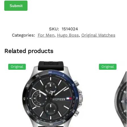
SKU:
1514024
Categories:
For Men
,
Hugo Boss
,
Original Watches
Related products
Original
Original