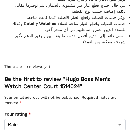
في حال احتياج قطع غيار غير مشمولة بالضمان، يتم توفيرها مقابل
تكلفة إضافية حسب نوع القطعة.
نوفر خدمات الصيانة وقطع الغيار الأصلية كلما كانت متاحة.
وكذلك
Catchy Watches
خدمات الصيانة وقطع الغيار متاحة لعملاء
للعملاء الذين اشتروا ساعاتهم من أي متجر آخر.
نسعى دائمًا إلى تقديم أفضل خدمة ما بعد البيع وتوفير الدعم لأكبر
شريحة ممكنة من العملاء.
There are no reviews yet.
Be the first to review “Hugo Boss Men’s
Watch Center Court 1514024”
Your email address will not be published.
Required fields are
marked
*
Your rating
*