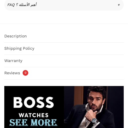
FAQ أهم الأسئلة ؟
+
Description
Shipping Policy
Warranty
Reviews
0