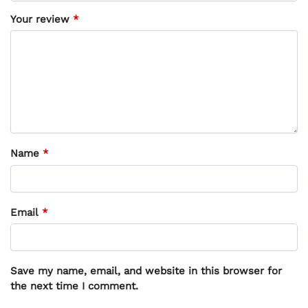
Your review
*
Name
*
Email
*
Save my name, email, and website in this browser for
the next time I comment.