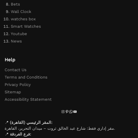
Bets
Wall Clock
watches box
Smart Watches
Youtube
News
Help
Contact Us
Terms and Conditions
Privacy Policy
Sitemap
Accessibility Statement
📍
المقر الرئيسي (القاهرة):
مقر إداري فقط: شارع عبد الخالق ثروت – ميدان التحرير، القاهرة.
📍
فرع الغردقة: