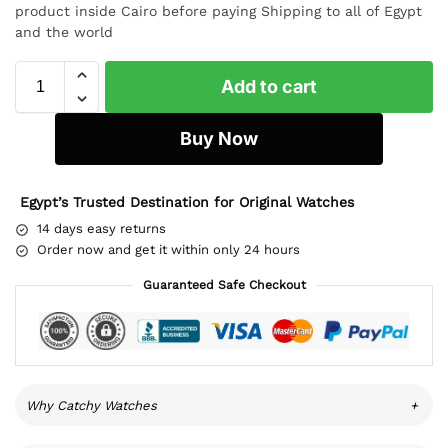
product inside Cairo before paying Shipping to all of Egypt
and the world
Add to cart
Buy Now
Egypt’s Trusted Destination for Original Watches
14 days easy returns
Order now and get it within only 24 hours
Guaranteed Safe Checkout
Why Catchy Watches
+