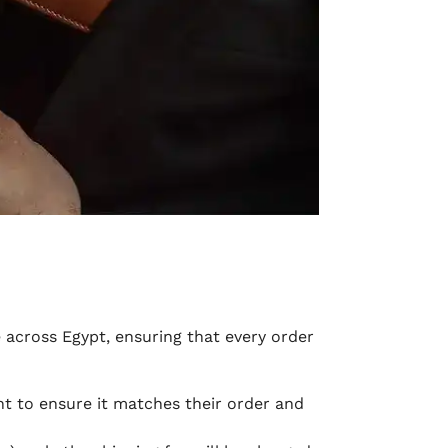
e across Egypt, ensuring that every order
 to ensure it matches their order and