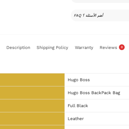
FAQ أهم الأسئلة ؟
Description
Shipping Policy
Warranty
Reviews
0
Hugo Boss
Hugo Boss BackPack Bag
Full Black
Leather