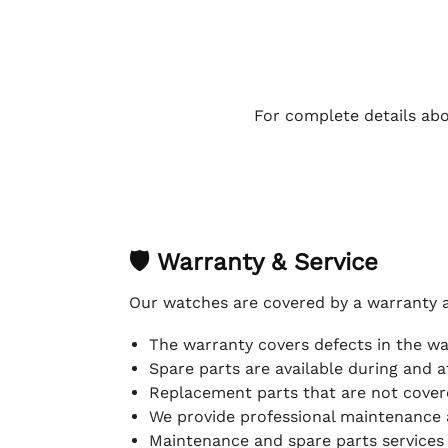
For complete details abo
🛡 Warranty & Service
Our watches are covered by a warranty 
The warranty covers defects in the w
Spare parts are available during and a
Replacement parts that are not covere
We provide professional maintenance 
Maintenance and spare parts services