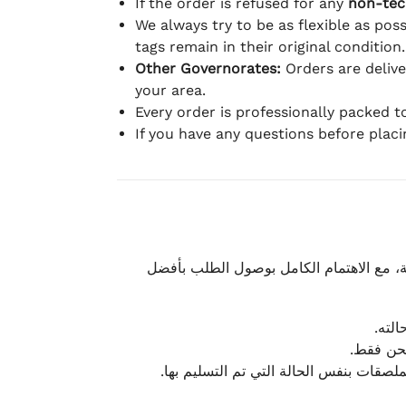
If the order is refused for any
non-tec
We always try to be as flexible as poss
tags remain in their original condition.
Other Governorates:
Orders are deliv
your area.
Every order is professionally packed 
If you have any questions before plac
، مع الاهتمام الكامل بوصول الطلب بأفضل
الته
لشحن فقط
لملصقات بنفس الحالة التي تم التسليم بها