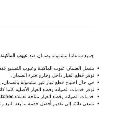
جميع ساعاتنا مشمولة بضمان ضد
عيوب الماكينة
يشمل الضمان عيوب الماكينة وعيوب التصنيع فق.
نوفر قطع الغيار داخل وخارج فترة الضمان.
في حال احتياج قطع غيار غير مشمولة بالضمان، .
نوفر خدمات الصيانة وقطع الغيار الأصلية كلما ك.
atches
خدمات الصيانة وقطع الغيار متاحة لعملاء
نسعى دائمًا إلى تقديم أفضل خدمة ما بعد البيع و.