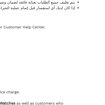
يتم تغليف جميع الطلبات بعناية فائقة لضمان وص.
إذا كان لديك أي استفسار قبل إتمام عملية الشراء.
our Customer Help Center.
ice charge.
 Watches
as well as customers who