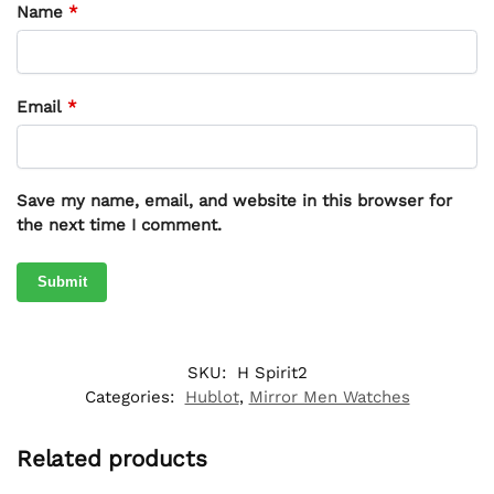
Name
*
Email
*
Save my name, email, and website in this browser for
the next time I comment.
SKU:
H Spirit2
Categories:
Hublot
,
Mirror Men Watches
Related products