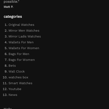
possible.”
Matt P.
categories
Original Watches
Mirror Men Watches
Mirror Ladis Watches
Wallets For Men
Wallets For Women
Bags For Men
Bags For Women
Bets
Wall Clock
watches box
Smart Watches
Youtube
News