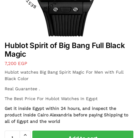
Hublot Spirit of Big Bang Full Black
Magic
7,200
EGP
Hublot watches Big Bang Spirit Magic For Men with Full
Black Color
Real Guarantee .
The Best Price For Hublot Watches In Egypt
Get it inside Egypt within 24 hours, and inspect the
product inside Cairo Alexandria before paying Shipping to
all of Egypt and the world