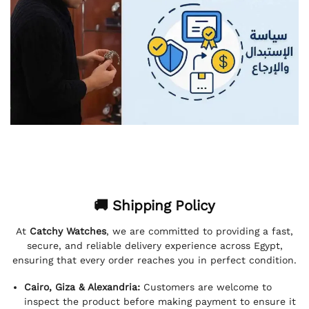
🚚 Shipping Policy
At
Catchy Watches
, we are committed to providing a fast,
secure, and reliable delivery experience across Egypt,
ensuring that every order reaches you in perfect condition.
Cairo, Giza & Alexandria:
Customers are welcome to
inspect the product before making payment to ensure it