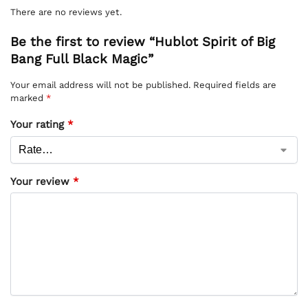
There are no reviews yet.
Be the first to review “Hublot Spirit of Big
Bang Full Black Magic”
Your email address will not be published.
Required fields are
marked
*
Your rating
*
Your review
*