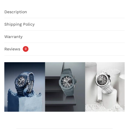
Description
Shipping Policy
Warranty
Reviews
0