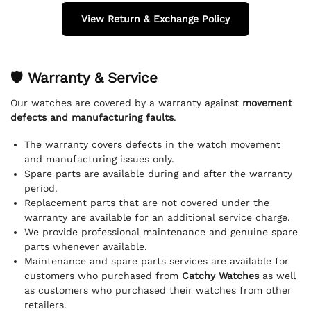
View Return & Exchange Policy
🛡 Warranty & Service
Our watches are covered by a warranty against
movement
defects and manufacturing faults
.
The warranty covers defects in the watch movement
and manufacturing issues only.
Spare parts are available during and after the warranty
period.
Replacement parts that are not covered under the
warranty are available for an additional service charge.
We provide professional maintenance and genuine spare
parts whenever available.
Maintenance and spare parts services are available for
customers who purchased from
Catchy Watches
as well
as customers who purchased their watches from other
retailers.