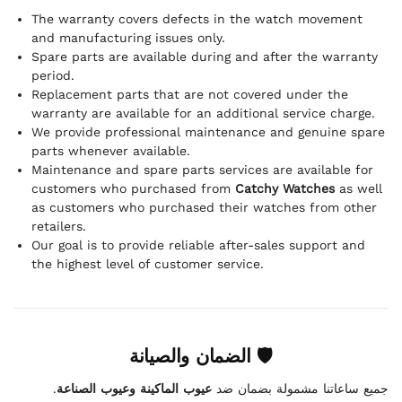
The warranty covers defects in the watch movement
and manufacturing issues only.
Spare parts are available during and after the warranty
period.
Replacement parts that are not covered under the
warranty are available for an additional service charge.
We provide professional maintenance and genuine spare
parts whenever available.
Maintenance and spare parts services are available for
customers who purchased from
Catchy Watches
as well
as customers who purchased their watches from other
retailers.
Our goal is to provide reliable after-sales support and
the highest level of customer service.
🛡 الضمان والصيانة
.
عيوب الماكينة وعيوب الصناعة
جميع ساعاتنا مشمولة بضمان ضد