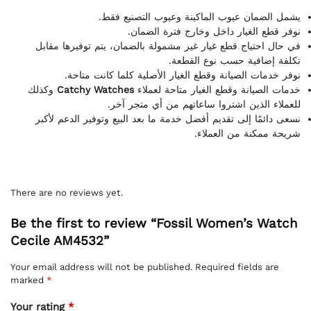
يشمل الضمان عيوب الماكينة وعيوب التصنيع فقط.
نوفر قطع الغيار داخل وخارج فترة الضمان.
في حال احتياج قطع غيار غير مشمولة بالضمان، يتم توفيرها مقابل
تكلفة إضافية حسب نوع القطعة.
نوفر خدمات الصيانة وقطع الغيار الأصلية كلما كانت متاحة.
وكذلك
Catchy Watches
خدمات الصيانة وقطع الغيار متاحة لعملاء
للعملاء الذين اشتروا ساعاتهم من أي متجر آخر.
نسعى دائمًا إلى تقديم أفضل خدمة ما بعد البيع وتوفير الدعم لأكبر
شريحة ممكنة من العملاء.
There are no reviews yet.
Be the first to review “Fossil Women’s Watch
Cecile AM4532”
Your email address will not be published.
Required fields are
marked
*
Your rating
*