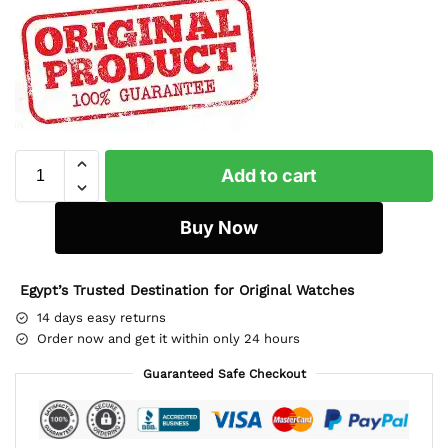
Add to cart
Buy Now
Egypt’s Trusted Destination for Original Watches
14 days easy returns
Order now and get it within only 24 hours
Guaranteed Safe Checkout