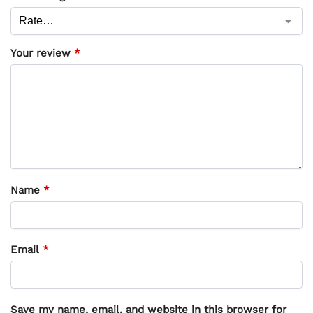
Your review
*
Name
*
Email
*
Save my name, email, and website in this browser for