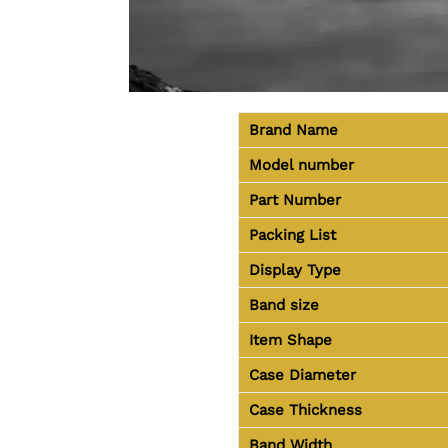
Brand Name
Model number
Part Number
Packing List
Display Type
Band size
Item Shape
Case Diameter
Case Thickness
Band Width