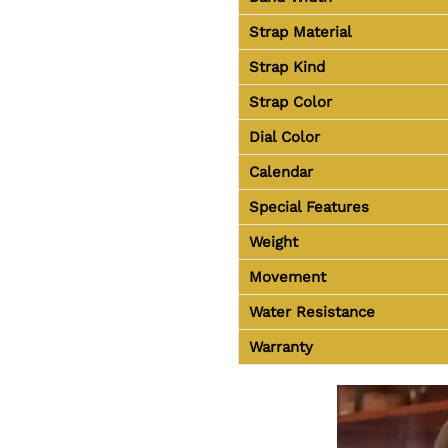
Strap Material
Strap Kind
Strap Color
Dial Color
Calendar
Special Features
Weight
Movement
Water Resistance
Warranty