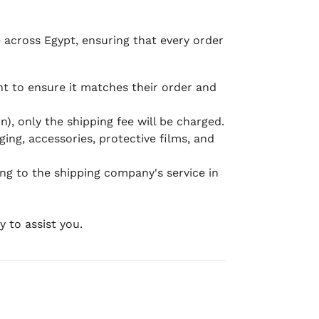
e across Egypt, ensuring that every order
 to ensure it matches their order and
), only the shipping fee will be charged.
ging, accessories, protective films, and
ing to the shipping company's service in
 to assist you.