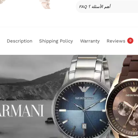
FAQ أهم الأسئلة ؟
Description
Shipping Policy
Warranty
Reviews
0