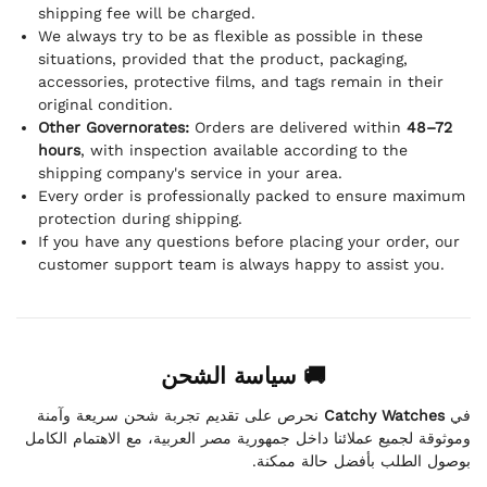
shipping fee will be charged.
We always try to be as flexible as possible in these
situations, provided that the product, packaging,
accessories, protective films, and tags remain in their
original condition.
Other Governorates:
Orders are delivered within
48–72
hours
, with inspection available according to the
shipping company's service in your area.
Every order is professionally packed to ensure maximum
protection during shipping.
If you have any questions before placing your order, our
customer support team is always happy to assist you.
🚚 سياسة الشحن
نحرص على تقديم تجربة شحن سريعة وآمنة
Catchy Watches
في
وموثوقة لجميع عملائنا داخل جمهورية مصر العربية، مع الاهتمام الكامل
بوصول الطلب بأفضل حالة ممكنة.