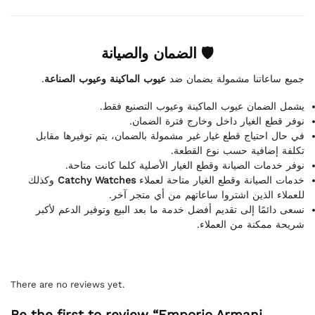
🛡 الضمان والصيانة
.
عيوب الماكينة وعيوب الصناعة
جميع ساعاتنا مشمولة بضمان ضد
يشمل الضمان عيوب الماكينة وعيوب التصنيع فقط.
نوفر قطع الغيار داخل وخارج فترة الضمان.
في حال احتياج قطع غيار غير مشمولة بالضمان، يتم توفيرها مقابل
تكلفة إضافية حسب نوع القطعة.
نوفر خدمات الصيانة وقطع الغيار الأصلية كلما كانت متاحة.
وكذلك
Catchy Watches
خدمات الصيانة وقطع الغيار متاحة لعملاء
للعملاء الذين اشتروا ساعاتهم من أي متجر آخر.
نسعى دائمًا إلى تقديم أفضل خدمة ما بعد البيع وتوفير الدعم لأكبر
شريحة ممكنة من العملاء.
There are no reviews yet.