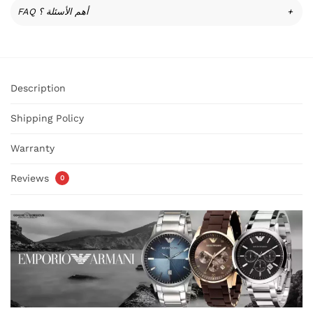
FAQ أهم الأسئلة ؟
+
Description
Shipping Policy
Warranty
Reviews
0