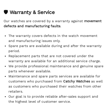
🛡 Warranty & Service
Our watches are covered by a warranty against
movement
defects and manufacturing faults
.
The warranty covers defects in the watch movement
and manufacturing issues only.
Spare parts are available during and after the warranty
period.
Replacement parts that are not covered under the
warranty are available for an additional service charge.
We provide professional maintenance and genuine spare
parts whenever available.
Maintenance and spare parts services are available for
customers who purchased from
Catchy Watches
as well
as customers who purchased their watches from other
retailers.
Our goal is to provide reliable after-sales support and
the highest level of customer service.