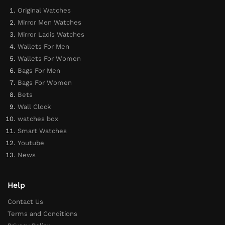
Original Watches
Mirror Men Watches
Mirror Ladis Watches
Wallets For Men
Wallets For Women
Bags For Men
Bags For Women
Bets
Wall Clock
watches box
Smart Watches
Youtube
News
Help
Contact Us
Terms and Conditions