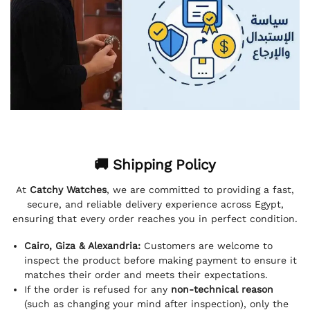
🚚 Shipping Policy
At
Catchy Watches
, we are committed to providing a fast,
secure, and reliable delivery experience across Egypt,
ensuring that every order reaches you in perfect condition.
Cairo, Giza & Alexandria:
Customers are welcome to
inspect the product before making payment to ensure it
matches their order and meets their expectations.
If the order is refused for any
non-technical reason
(such as changing your mind after inspection), only the