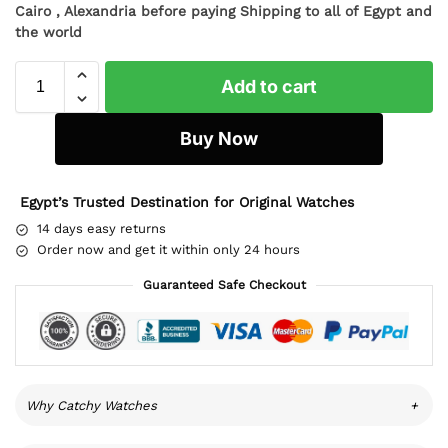
Cairo , Alexandria before paying Shipping to all of Egypt and
the world
Add to cart
Buy Now
Egypt’s Trusted Destination for Original Watches
14 days easy returns
Order now and get it within only 24 hours
Guaranteed Safe Checkout
Why Catchy Watches
+