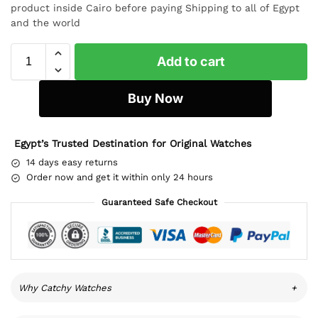
product inside Cairo before paying Shipping to all of Egypt
and the world
Add to cart
Buy Now
Egypt’s Trusted Destination for Original Watches
14 days easy returns
Order now and get it within only 24 hours
Guaranteed Safe Checkout
Why Catchy Watches
+