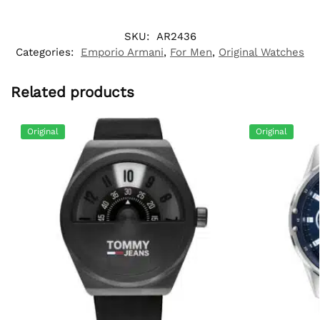
SKU:
AR2436
Categories:
Emporio Armani
,
For Men
,
Original Watches
Related products
Original
Original