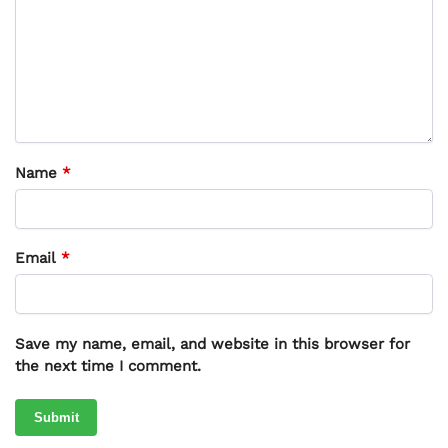
Name
*
Email
*
Save my name, email, and website in this browser for
the next time I comment.