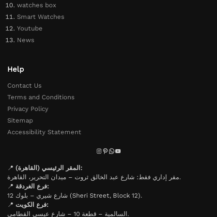
watches box
Smart Watches
Youtube
News
Help
Contact Us
Terms and Conditions
Privacy Policy
Sitemap
Accessibility Statement
📍
المقر الرئيسي (القاهرة):
مقر إداري فقط: شارع عبد الخالق ثروت – ميدان التحرير، القاهرة.
📍
فرع الغردقة:
شارع شيري – بلوك 12 (Sheri Street, Block 12).
📍
فرع الكويت:
السالمية – قطعة 10 – شارع عيسى القطامي.