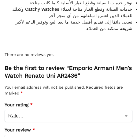
نوفر خدمات الصيانة وقطع الغيار الأصلية كلما كانت متاحة.
وكذلك
Catchy Watches
خدمات الصيانة وقطع الغيار متاحة لعملاء
للعملاء الذين اشتروا ساعاتهم من أي متجر آخر.
نسعى دائمًا إلى تقديم أفضل خدمة ما بعد البيع وتوفير الدعم لأكبر
شريحة ممكنة من العملاء.
There are no reviews yet.
Be the first to review “Emporio Armani Men’s
Watch Renato Uni AR2436”
Your email address will not be published.
Required fields are
marked
*
Your rating
*
Your review
*