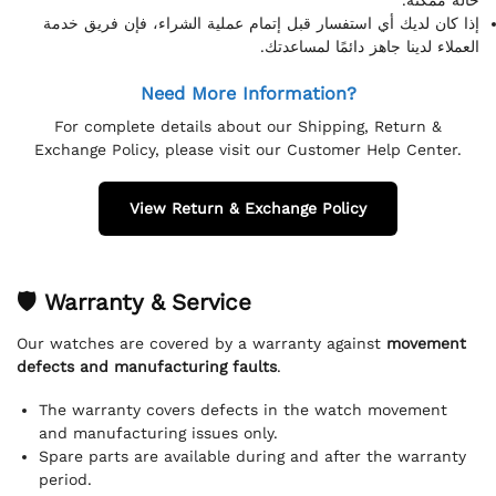
إذا كان لديك أي استفسار قبل إتمام عملية الشراء، فإن فريق خدمة
العملاء لدينا جاهز دائمًا لمساعدتك.
Need More Information?
For complete details about our Shipping, Return &
Exchange Policy, please visit our Customer Help Center.
View Return & Exchange Policy
🛡 Warranty & Service
Our watches are covered by a warranty against
movement
defects and manufacturing faults
.
The warranty covers defects in the watch movement
and manufacturing issues only.
Spare parts are available during and after the warranty
period.