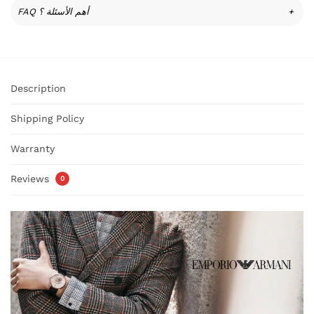
FAQ أهم الأسئلة ؟
+
Description
Shipping Policy
Warranty
Reviews
0