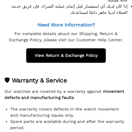
إذا كان لديك أي استفسار قبل إتمام عملية الشراء، فإن فريق خدمة
العملاء لدينا جاهز دائمًا لمساعدتك.
Need More Information?
For complete details about our Shipping, Return &
Exchange Policy, please visit our Customer Help Center.
View Return & Exchange Policy
🛡 Warranty & Service
Our watches are covered by a warranty against
movement
defects and manufacturing faults
.
The warranty covers defects in the watch movement
and manufacturing issues only.
Spare parts are available during and after the warranty
period.