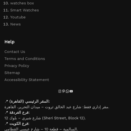
watches box
Smart Watches
Youtube
News
Help
Contact Us
Terms and Conditions
Privacy Policy
Sitemap
Accessibility Statement
📍
المقر الرئيسي (القاهرة):
مقر إداري فقط: شارع عبد الخالق ثروت – ميدان التحرير، القاهرة.
📍
فرع الغردقة:
شارع شيري – بلوك 12 (Sheri Street, Block 12).
📍
فرع الكويت:
السالمية – قطعة 10 – شارع عيسى القطامي.