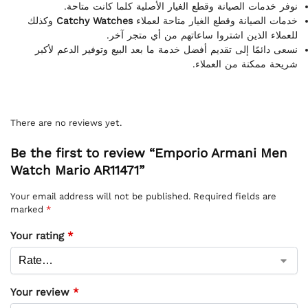
نوفر خدمات الصيانة وقطع الغيار الأصلية كلما كانت متاحة.
وكذلك
Catchy Watches
خدمات الصيانة وقطع الغيار متاحة لعملاء
للعملاء الذين اشتروا ساعاتهم من أي متجر آخر.
نسعى دائمًا إلى تقديم أفضل خدمة ما بعد البيع وتوفير الدعم لأكبر
شريحة ممكنة من العملاء.
There are no reviews yet.
Be the first to review “Emporio Armani Men
Watch Mario AR11471”
Your email address will not be published.
Required fields are
marked
*
Your rating
*
Your review
*