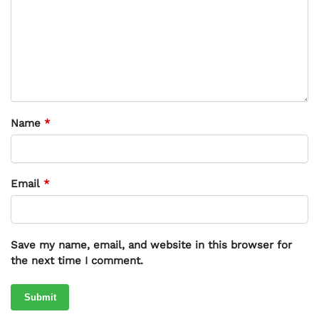
Name
*
Email
*
Save my name, email, and website in this browser for
the next time I comment.