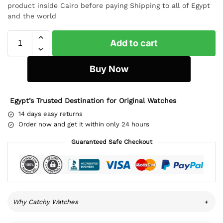
product inside Cairo before paying Shipping to all of Egypt
and the world
Add to cart
Buy Now
Egypt’s Trusted Destination for Original Watches
14 days easy returns
Order now and get it within only 24 hours
Guaranteed Safe Checkout
Why Catchy Watches
+