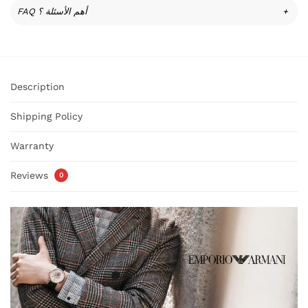
FAQ أهم الأسئلة ؟
+
Description
Shipping Policy
Warranty
Reviews
0