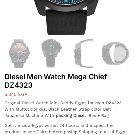
Diesel Men Watch Mega Chief
DZ4323
5,345
EGP
Original Diesel Watch Mini Daddy Egypt for men DZ4323
With Multocolor dial Black Leather Strap color Belt
Japanese Machine With
packing Diesel
Box + Bag
Get it inside Egypt within 24 hours, and inspect the
product inside Cairo before paying Shipping to all of Egypt