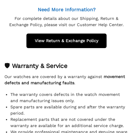
Need More Information?
For complete details about our Shipping, Return &
Exchange Policy, please visit our Customer Help Center.
View Return & Exchange Policy
🛡 Warranty & Service
Our watches are covered by a warranty against
movement
defects and manufacturing faults
.
The warranty covers defects in the watch movement
and manufacturing issues only.
Spare parts are available during and after the warranty
period.
Replacement parts that are not covered under the
warranty are available for an additional service charge.
We provide professional maintenance and genuine spare