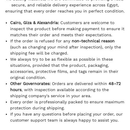
secure, and reliable delivery experience across Egypt,
ensuring that every order reaches you in perfect condition.
Cairo, Giza & Alexandria:
Customers are welcome to
inspect the product before making payment to ensure it
matches their order and meets their expectations.
If the order is refused for any
non-technical reason
(such as changing your mind after inspection), only the
shipping fee will be charged.
We always try to be as flexible as possible in these
situations, provided that the product, packaging,
accessories, protective films, and tags remain in their
original condition.
Other Governorates:
Orders are delivered within
48–72
hours
, with inspection available according to the
shipping company's service in your area.
Every order is professionally packed to ensure maximum
protection during shipping.
If you have any questions before placing your order, our
customer support team is always happy to assist you.