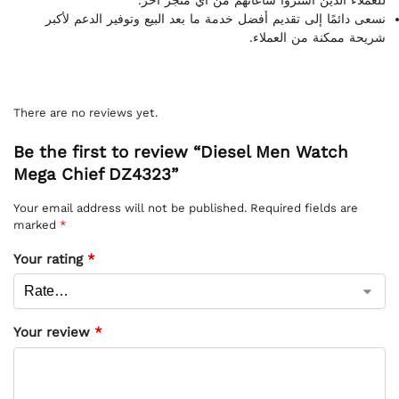
نسعى دائمًا إلى تقديم أفضل خدمة ما بعد البيع وتوفير الدعم لأكبر
شريحة ممكنة من العملاء.
There are no reviews yet.
Be the first to review “Diesel Men Watch
Mega Chief DZ4323”
Your email address will not be published.
Required fields are
marked
*
Your rating
*
Your review
*