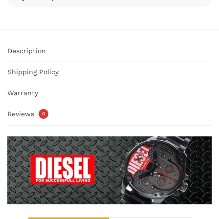
Description
Shipping Policy
Warranty
Reviews
0