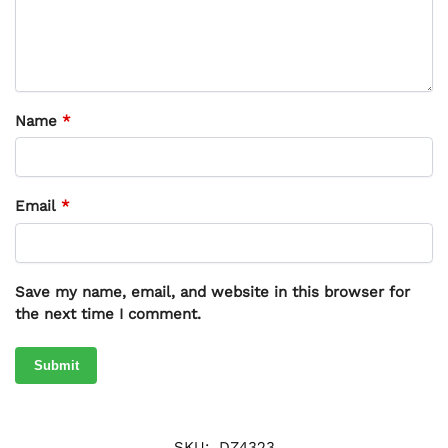
Name
*
Email
*
Save my name, email, and website in this browser for
the next time I comment.
SKU:
DZ4323