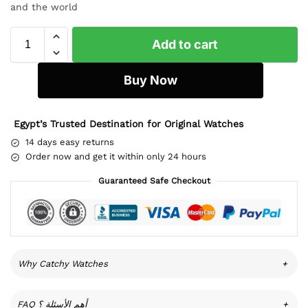
and the world
Add to cart
Buy Now
Egypt’s Trusted Destination for Original Watches
14 days easy returns
Order now and get it within only 24 hours
Guaranteed Safe Checkout
Why Catchy Watches
+
FAQ أهم الأسئلة ؟
+