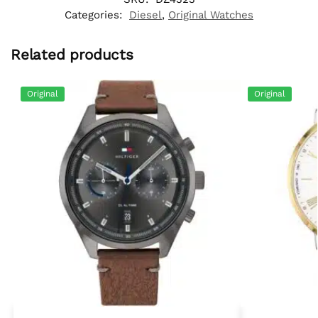
Categories:
Diesel
,
Original Watches
Related products
Original
Original