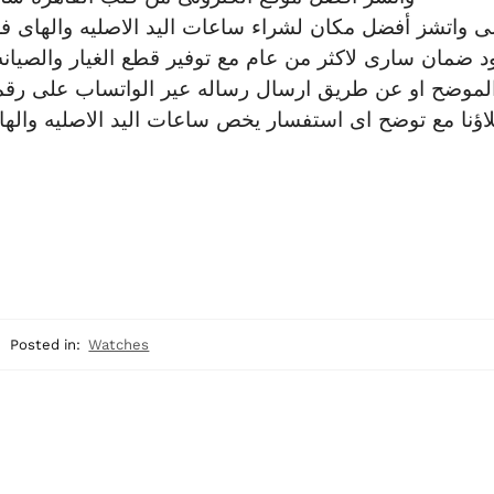
شى واتشز أفضل مكان لشراء ساعات اليد الاصليه والهاى 
 ضمان سارى لاكثر من عام مع توفير قطع الغيار والصيانه ل
الموضح او عن طريق ارسال رساله عير الواتساب على رق
ؤنا مع توضح اى استفسار يخص ساعات اليد الاصليه والها
Posted in:
Watches