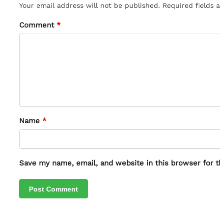
Your email address will not be published.
Required fields
Comment
*
Name
*
Save my name, email, and website in this browser for 