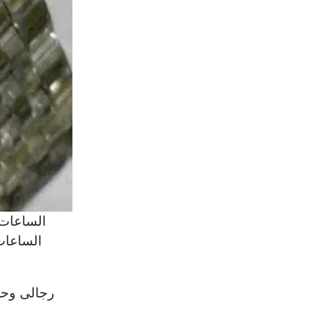
الساعات 
الساعات 