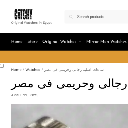
Original Watches in Egypt
Home
Store
Original Watches
Mirror Men Watches
ساعات اصليه رجالى وحريمى فى مصر
/
Watches
/
Home
رجالى وحريمى فى مصر
APRIL 22, 2025