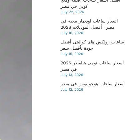
كوبي في مصر
July 22, 2026
اسعار ساعات اوديمار بيجيه في
مصر | أفضل الموديلات 2026
July 16, 2026
ساعات رولكس هاي كواليتى أفضل
جودة بأفضل سعر
July 15, 2026
أسعار ساعات تومي هيلفيغر 2026
في مصر
July 13, 2026
أسعار ساعات هوجو بوس في مصر
July 12, 2026