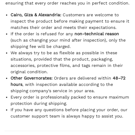
ensuring that every order reaches you in perfect condition.
Cairo, Giza & Alexandria:
Customers are welcome to
inspect the product before making payment to ensure it
matches their order and meets their expectations.
If the order is refused for any
non-technical reason
(such as changing your mind after inspection), only the
shipping fee will be charged.
We always try to be as flexible as possible in these
situations, provided that the product, packaging,
accessories, protective films, and tags remain in their
original condition.
Other Governorates:
Orders are delivered within
48–72
hours
, with inspection available according to the
shipping company's service in your area.
Every order is professionally packed to ensure maximum
protection during shipping.
If you have any questions before placing your order, our
customer support team is always happy to assist you.