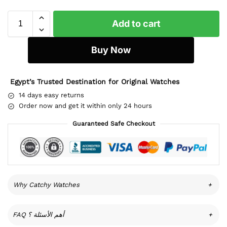
Add to cart
Buy Now
Egypt’s Trusted Destination for Original Watches
14 days easy returns
Order now and get it within only 24 hours
Guaranteed Safe Checkout
Why Catchy Watches
+
FAQ أهم الأسئلة ؟
+