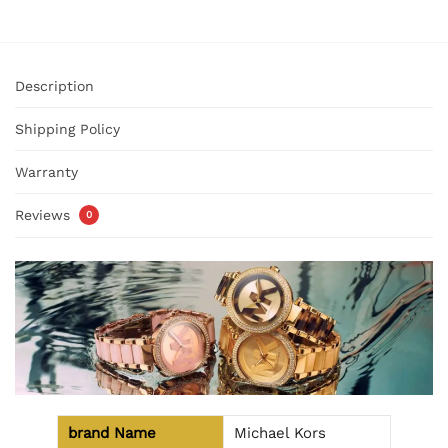
Description
Shipping Policy
Warranty
Reviews
0
brand Name
Michael Kors