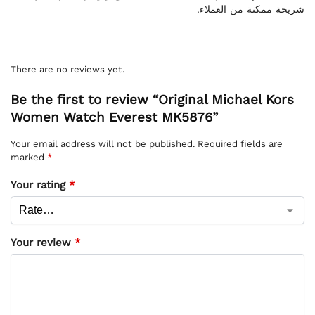
شريحة ممكنة من العملاء.
There are no reviews yet.
Be the first to review “Original Michael Kors
Women Watch Everest MK5876”
Your email address will not be published.
Required fields are
marked
*
Your rating
*
Your review
*