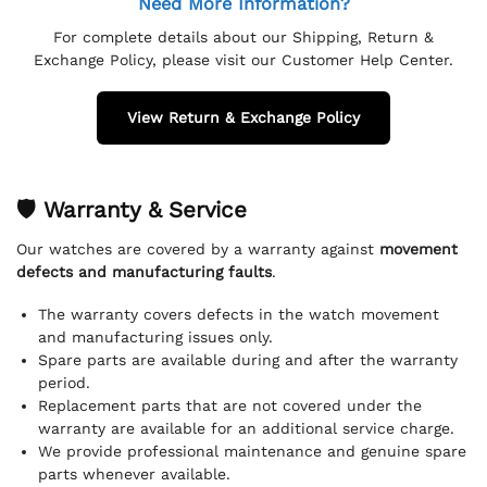
Need More Information?
For complete details about our Shipping, Return &
Exchange Policy, please visit our Customer Help Center.
View Return & Exchange Policy
🛡 Warranty & Service
Our watches are covered by a warranty against
movement
defects and manufacturing faults
.
The warranty covers defects in the watch movement
and manufacturing issues only.
Spare parts are available during and after the warranty
period.
Replacement parts that are not covered under the
warranty are available for an additional service charge.
We provide professional maintenance and genuine spare
parts whenever available.