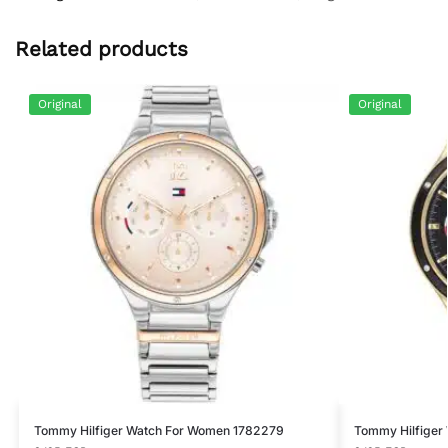
Related products
Original
Original
Tommy Hilfiger Watch For Women 1782279
Tommy Hilfiger