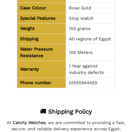
Case Colour
Rose Gold
Special Features
Stop watch
Weight
150 grams
Shipping
All regions of Egypt
Water Pressure
100 Meters
Resistance
1 Year against
Warranty
industry defects
Phone number
01555944450
🚚 Shipping Policy
At
Catchy Watches
, we are committed to providing a fast,
secure, and reliable delivery experience across Egypt,