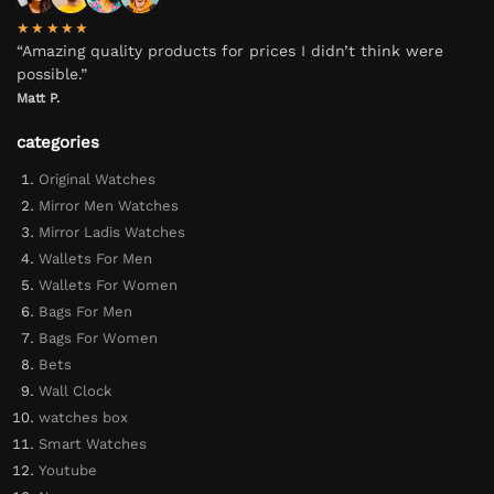
★★★★★
“Amazing quality products for prices I didn’t think were
possible.”
Matt P.
categories
Original Watches
Mirror Men Watches
Mirror Ladis Watches
Wallets For Men
Wallets For Women
Bags For Men
Bags For Women
Bets
Wall Clock
watches box
Smart Watches
Youtube