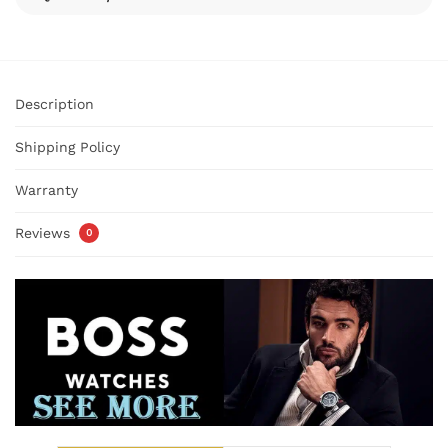
Description
Shipping Policy
Warranty
Reviews
0