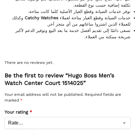
تكلفة إضافية حسب نوع القطعة.
نوفر خدمات الصيانة وقطع الغيار الأصلية كلما كانت متاحة.
وكذلك
Catchy Watches
خدمات الصيانة وقطع الغيار متاحة لعملاء
للعملاء الذين اشتروا ساعاتهم من أي متجر آخر.
نسعى دائمًا إلى تقديم أفضل خدمة ما بعد البيع وتوفير الدعم لأكبر
شريحة ممكنة من العملاء.
There are no reviews yet.
Be the first to review “Hugo Boss Men’s
Watch Center Court 1514025”
Your email address will not be published.
Required fields are
marked
*
Your rating
*