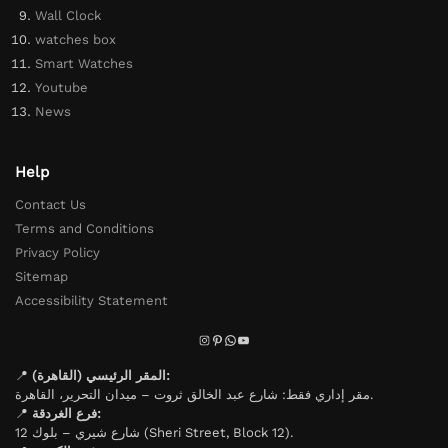
Wall Clock
watches box
Smart Watches
Youtube
News
Help
Contact Us
Terms and Conditions
Privacy Policy
Sitemap
Accessibility Statement
📍
المقر الرئيسي (القاهرة):
مقر إداري فقط: شارع عبد الخالق ثروت – ميدان التحرير، القاهرة.
📍
فرع الغردقة:
شارع شيري – بلوك 12 (Sheri Street, Block 12).