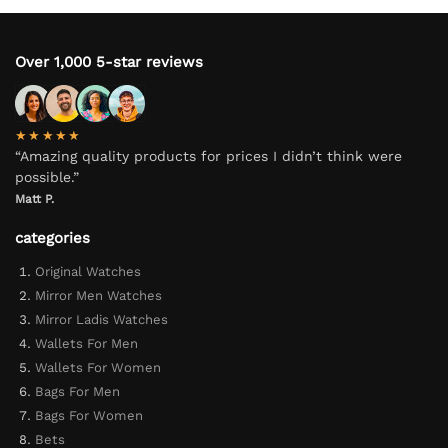
Over 1,000 5-star reviews
★★★★★
“Amazing quality products for prices I didn’t think were
possible.”
Matt P.
categories
Original Watches
Mirror Men Watches
Mirror Ladis Watches
Wallets For Men
Wallets For Women
Bags For Men
Bags For Women
Bets