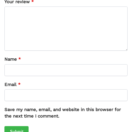
Your review
*
Name
*
Email
*
Save my name, email, and website in this browser for
the next time I comment.