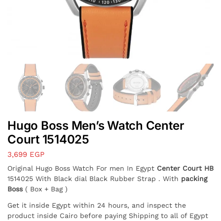
Hugo Boss Men’s Watch Center
Court 1514025
3,699
EGP
Original Hugo Boss Watch For men In Egypt
Center Court HB
1514025 With Black dial Black Rubber Strap . With
packing
Boss
( Box + Bag )
Get it inside Egypt within 24 hours, and inspect the
product inside Cairo before paying Shipping to all of Egypt