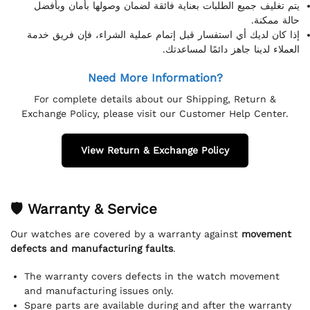
يتم تغليف جميع الطلبات بعناية فائقة لضمان وصولها بأمان وبأفضل
حالة ممكنة.
إذا كان لديك أي استفسار قبل إتمام عملية الشراء، فإن فريق خدمة
العملاء لدينا جاهز دائمًا لمساعدتك.
Need More Information?
For complete details about our Shipping, Return &
Exchange Policy, please visit our Customer Help Center.
View Return & Exchange Policy
🛡 Warranty & Service
Our watches are covered by a warranty against
movement
defects and manufacturing faults
.
The warranty covers defects in the watch movement
and manufacturing issues only.
Spare parts are available during and after the warranty