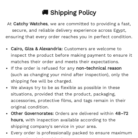
🚚 Shipping Policy
At
Catchy Watches
, we are committed to providing a fast,
secure, and reliable delivery experience across Egypt,
ensuring that every order reaches you in perfect condition.
Cairo, Giza & Alexandria:
Customers are welcome to
inspect the product before making payment to ensure it
matches their order and meets their expectations.
If the order is refused for any
non-technical reason
(such as changing your mind after inspection), only the
shipping fee will be charged.
We always try to be as flexible as possible in these
situations, provided that the product, packaging,
accessories, protective films, and tags remain in their
original condition.
Other Governorates:
Orders are delivered within
48–72
hours
, with inspection available according to the
shipping company's service in your area.
Every order is professionally packed to ensure maximum