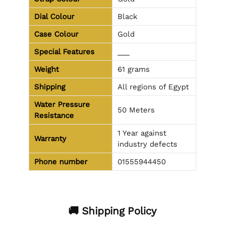
Dial Colour
Black
Case Colour
Gold
Special Features
___
Weight
61 grams
Shipping
All regions of Egypt
Water Pressure
50 Meters
Resistance
1 Year against
Warranty
industry defects
Phone number
01555944450
🚚 Shipping Policy