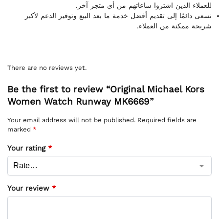
للعملاء الذين اشتروا ساعاتهم من أي متجر آخر.
نسعى دائمًا إلى تقديم أفضل خدمة ما بعد البيع وتوفير الدعم لأكبر
شريحة ممكنة من العملاء.
There are no reviews yet.
Be the first to review “Original Michael Kors
Women Watch Runway MK6669”
Your email address will not be published.
Required fields are
marked
*
Your rating
*
Your review
*