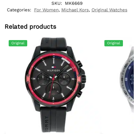
SKU:
MK6669
Categories:
For Women
,
Michael Kors
,
Original Watches
Related products
Original
Original