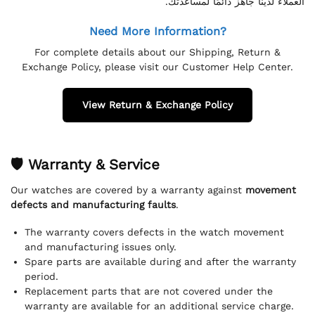
العملاء لدينا جاهز دائمًا لمساعدتك.
Need More Information?
For complete details about our Shipping, Return &
Exchange Policy, please visit our Customer Help Center.
View Return & Exchange Policy
🛡 Warranty & Service
Our watches are covered by a warranty against
movement
defects and manufacturing faults
.
The warranty covers defects in the watch movement
and manufacturing issues only.
Spare parts are available during and after the warranty
period.
Replacement parts that are not covered under the
warranty are available for an additional service charge.