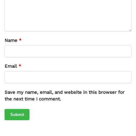
Name
*
Email
*
Save my name, email, and website in this browser for
the next time I comment.