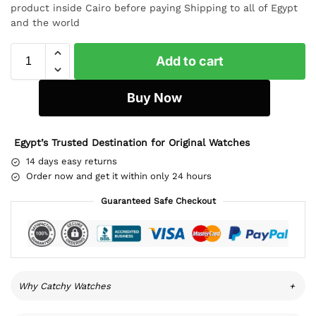
product inside Cairo before paying Shipping to all of Egypt
and the world
Add to cart
Buy Now
Egypt’s Trusted Destination for Original Watches
14 days easy returns
Order now and get it within only 24 hours
Guaranteed Safe Checkout
Why Catchy Watches
+