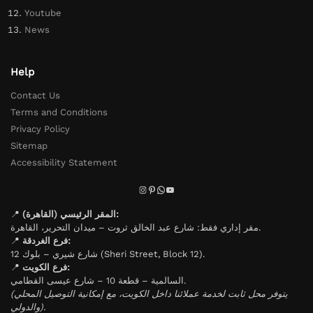
Youtube
News
Help
Contact Us
Terms and Conditions
Privacy Policy
Sitemap
Accessibility Statement
📍
المقر الرئيسي (القاهرة):
مقر إداري فقط: شارع عبد الخالق ثروت – ميدان التحرير، القاهرة.
📍
فرع الغردقة:
شارع شيري – بلوك 12 (Sheri Street, Block 12).
📍
فرع الكويت:
السالمية – قطعة 10 – شارع عيسى القطامي.
(يتوفر محل ثابت لخدمة عملائنا داخل الكويت، مع إمكانية التوصيل المحلي
والدولي).