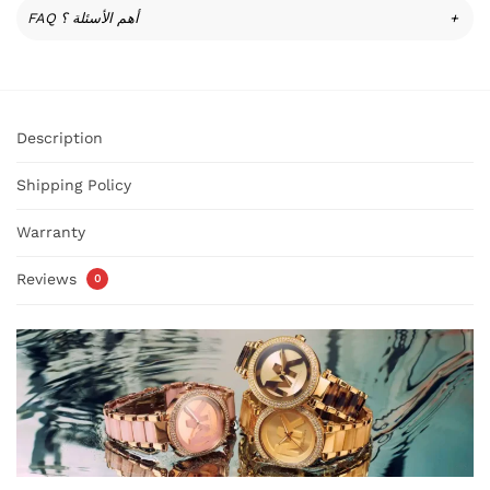
FAQ أهم الأسئلة ؟
+
Description
Shipping Policy
Warranty
Reviews
0