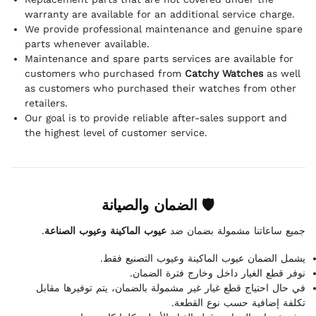
warranty are available for an additional service charge.
We provide professional maintenance and genuine spare
parts whenever available.
Maintenance and spare parts services are available for
customers who purchased from
Catchy Watches
as well
as customers who purchased their watches from other
retailers.
Our goal is to provide reliable after-sales support and
the highest level of customer service.
🛡 الضمان والصيانة
.
عيوب الماكينة وعيوب الصناعة
جميع ساعاتنا مشمولة بضمان ضد
يشمل الضمان عيوب الماكينة وعيوب التصنيع فقط.
نوفر قطع الغيار داخل وخارج فترة الضمان.
في حال احتياج قطع غيار غير مشمولة بالضمان، يتم توفيرها مقابل
تكلفة إضافية حسب نوع القطعة.