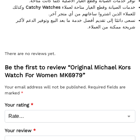
نوفر خدمات الصيانة وقطع الغيار الأصلية كلما كانت متاحة.
وكذلك
Catchy Watches
خدمات الصيانة وقطع الغيار متاحة لعملاء
للعملاء الذين اشتروا ساعاتهم من أي متجر آخر.
نسعى دائمًا إلى تقديم أفضل خدمة ما بعد البيع وتوفير الدعم لأكبر
شريحة ممكنة من العملاء.
There are no reviews yet.
Be the first to review “Original Michael Kors
Watch For Women MK6979”
Your email address will not be published.
Required fields are
marked
*
Your rating
*
Your review
*