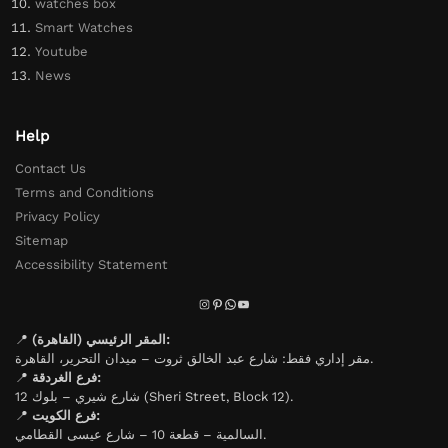
watches box
Smart Watches
Youtube
News
Help
Contact Us
Terms and Conditions
Privacy Policy
Sitemap
Accessibility Statement
📍
المقر الرئيسي (القاهرة):
مقر إداري فقط: شارع عبد الخالق ثروت – ميدان التحرير، القاهرة.
📍
فرع الغردقة:
شارع شيري – بلوك 12 (Sheri Street, Block 12).
📍
فرع الكويت:
السالمية – قطعة 10 – شارع عيسى القطامي.