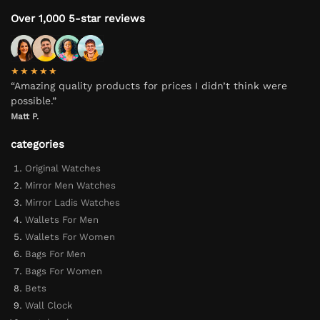
Over 1,000 5-star reviews
★★★★★
“Amazing quality products for prices I didn’t think were
possible.”
Matt P.
categories
Original Watches
Mirror Men Watches
Mirror Ladis Watches
Wallets For Men
Wallets For Women
Bags For Men
Bags For Women
Bets
Wall Clock