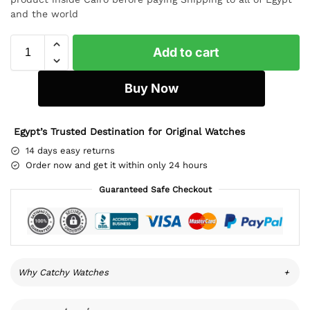
and the world
Add to cart
Buy Now
Egypt’s Trusted Destination for Original Watches
14 days easy returns
Order now and get it within only 24 hours
Guaranteed Safe Checkout
Why Catchy Watches
+