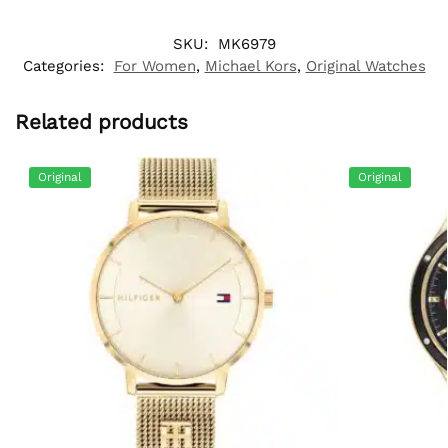
SKU:
MK6979
Categories:
For Women
,
Michael Kors
,
Original Watches
Related products
Original
Original