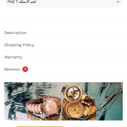
FAQ أهم الأسئلة ؟
+
Description
Shipping Policy
Warranty
Reviews
0