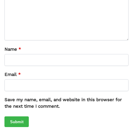
Name
*
Email
*
Save my name, email, and website in this browser for
the next time I comment.